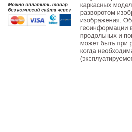
каркасных модел
Можно оплатить товар
без комиссий сайта через
разворотом изоб
изображения. Об
геоинформации в
продольных и по
может быть при р
когда необходим
(эксплуатируемог