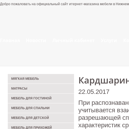
Добро пожаловать на официальный сайт итернет-магазина мебели в Нижнем
Главная
Новости
Личный кабинет
Услуги
К
Кардшарин
МЯГКАЯ МЕБЕЛЬ
МАТРАСЫ
22.05.2017
МЕБЕЛЬ ДЛЯ ГОСТИНОЙ
При распознаван
МЕБЕЛЬ ДЛЯ СПАЛЬНИ
учитывается вза
разрешающей спо
МЕБЕЛЬ ДЛЯ ДЕТСКОЙ
характеристик с
МЕБЕЛЬ ДЛЯ ПРИХОЖЕЙ