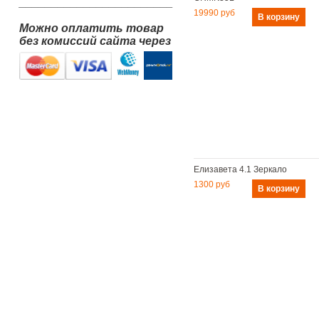
________________________
19990 руб
Можно оплатить товар
без комиссий сайта через
Елизавета 4.1 Зеркало
1300 руб