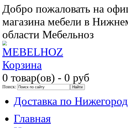
Добро пожаловать на офи
магазина мебели в Нижне
области Мебельноз
Корзина
0 товар(ов)
- 0 руб
Поиск:
Доставка по Нижегород
Главная