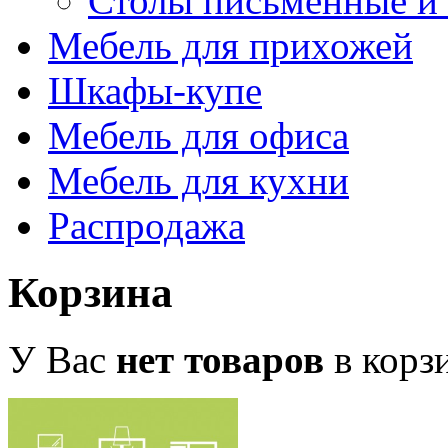
Столы письменные и
Мебель для прихожей
Шкафы-купе
Мебель для офиса
Мебель для кухни
Распродажа
Корзина
У Вас
нет товаров
в корз