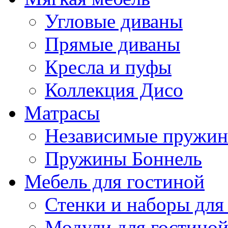
Угловые диваны
Прямые диваны
Кресла и пуфы
Коллекция Дисо
Матрасы
Независимые пружи
Пружины Боннель
Мебель для гостиной
Стенки и наборы для
Модули для гостино