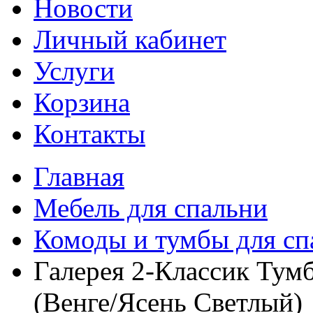
Новости
Личный кабинет
Услуги
Корзина
Контакты
Главная
Мебель для спальни
Комоды и тумбы для сп
Галерея 2-Классик Тум
(Венге/Ясень Светлый)