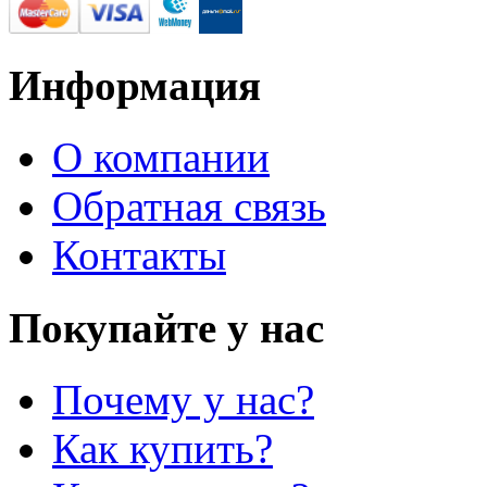
Информация
О компании
Обратная связь
Контакты
Покупайте у нас
Почему у нас?
Как купить?