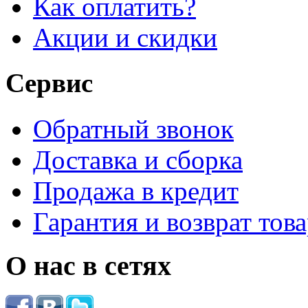
Как оплатить?
Акции и скидки
Сервис
Обратный звонок
Доставка и сборка
Продажа в кредит
Гарантия и возврат тов
О нас в сетях