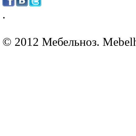
.
© 2012 Мебельноз. Mebel