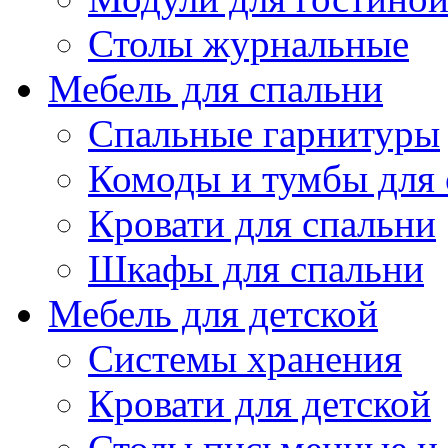
Столы журнальные
Мебель для спальни
Спальные гарнитуры
Комоды и тумбы для 
Кровати для спальни
Шкафы для спальни
Мебель для детской
Системы хранения
Кровати для детской