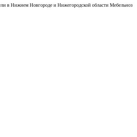
бели в Нижнем Новгороде и Нижегородской области Мебельноз