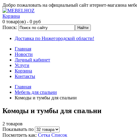
Добро пожаловать на официальный сайт итернет-магазина ме
Корзина
0 товар(ов)
- 0 руб
Поиск:
Доставка по Нижегородской области!
Главная
Новости
Личный кабинет
Услуги
Корзина
Контакты
Главная
Мебель для спальни
Комоды и тумбы для спальни
Комоды и тумбы для спальни
2 товаров
Показывать по
Посмотреть как:
Сетка
Список