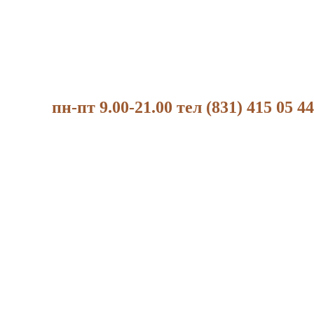
пн-пт 9.00-21.00 тел (831) 415 05 44