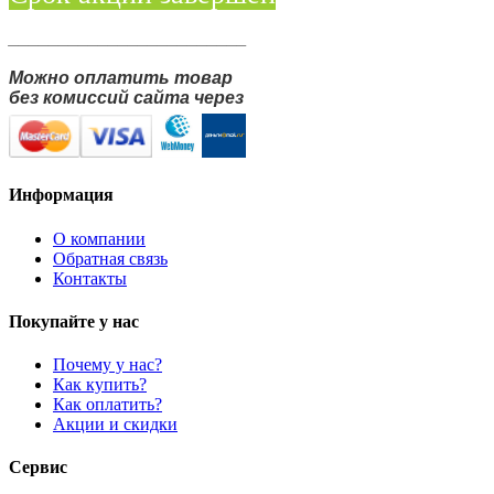
________________________
Можно оплатить товар
без комиссий сайта через
Информация
О компании
Обратная связь
Контакты
Покупайте у нас
Почему у нас?
Как купить?
Как оплатить?
Акции и скидки
Сервис