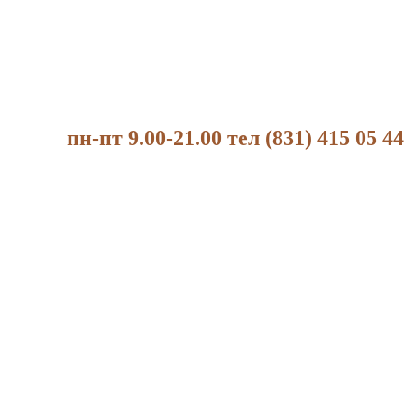
пн-пт 9.00-21.00 тел (831) 415 05 44