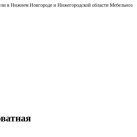
бели в Нижнем Новгороде и Нижегородской области Мебельноз
ватная