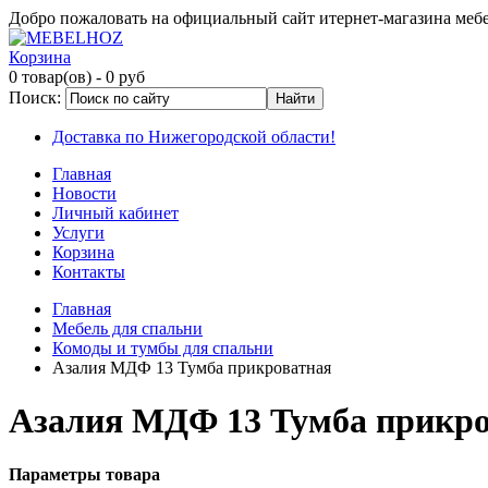
Добро пожаловать на официальный сайт итернет-магазина ме
Корзина
0 товар(ов)
- 0 руб
Поиск:
Доставка по Нижегородской области!
Главная
Новости
Личный кабинет
Услуги
Корзина
Контакты
Главная
Мебель для спальни
Комоды и тумбы для спальни
Азалия МДФ 13 Тумба прикроватная
Азалия МДФ 13 Тумба прикро
Параметры товара