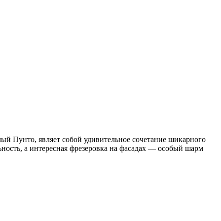
ый Пунто, являет собой удивительное сочетание шикарного
ость, а интересная фрезеровка на фасадах — особый шарм