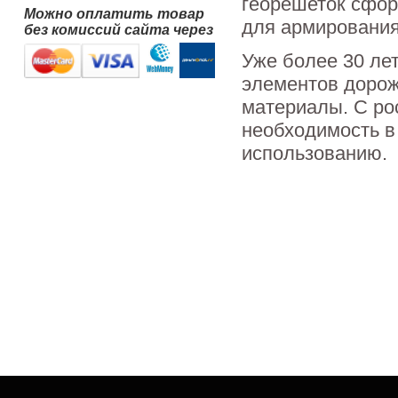
георешеток сфор
Можно оплатить товар
для армирования
без комиссий сайта через
Уже более 30 ле
элементов дорож
материалы. С ро
необходимость в
использованию.