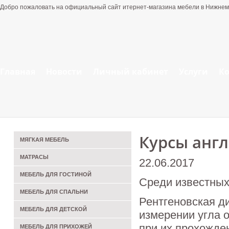
Добро пожаловать на официальный сайт итернет-магазина мебели в Нижнем
Главная
Новости
Личный кабинет
Услуги
К
Курсы анг
МЯГКАЯ МЕБЕЛЬ
МАТРАСЫ
22.06.2017
МЕБЕЛЬ ДЛЯ ГОСТИНОЙ
Среди известных
МЕБЕЛЬ ДЛЯ СПАЛЬНИ
Рентгеновская д
МЕБЕЛЬ ДЛЯ ДЕТСКОЙ
измерении угла 
при их прохожде
МЕБЕЛЬ ДЛЯ ПРИХОЖЕЙ