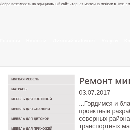
Добро пожаловать на официальный сайт итернет-магазина мебели в Нижнем
Главная
Новости
Личный кабинет
Услуги
К
Ремонт ми
МЯГКАЯ МЕБЕЛЬ
МАТРАСЫ
03.07.2017
МЕБЕЛЬ ДЛЯ ГОСТИНОЙ
...Гордимся и бл
МЕБЕЛЬ ДЛЯ СПАЛЬНИ
проектные разраб
северных районах
МЕБЕЛЬ ДЛЯ ДЕТСКОЙ
транспортных м
МЕБЕЛЬ ДЛЯ ПРИХОЖЕЙ