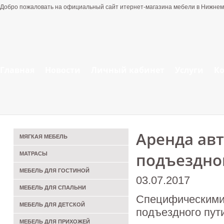
Добро пожаловать на официальный сайт итернет-магазина мебели в Нижнем
Главная
Новости
Личный кабинет
Услуги
К
Аренда авт
МЯГКАЯ МЕБЕЛЬ
подъездно
МАТРАСЫ
МЕБЕЛЬ ДЛЯ ГОСТИНОЙ
03.07.2017
МЕБЕЛЬ ДЛЯ СПАЛЬНИ
Специфическими 
МЕБЕЛЬ ДЛЯ ДЕТСКОЙ
подъездного пут
МЕБЕЛЬ ДЛЯ ПРИХОЖЕЙ