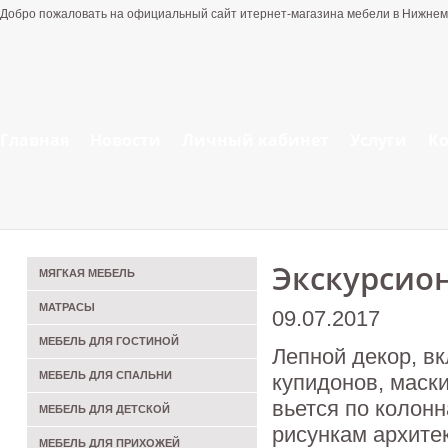
Добро пожаловать на официальный сайт итернет-магазина мебели в Нижнем
Главная
Новости
Личный кабинет
Услуги
К
Экскурсио
МЯГКАЯ МЕБЕЛЬ
МАТРАСЫ
09.07.2017
МЕБЕЛЬ ДЛЯ ГОСТИНОЙ
Лепной декор, в
МЕБЕЛЬ ДЛЯ СПАЛЬНИ
купидонов, маски
вьется по колон
МЕБЕЛЬ ДЛЯ ДЕТСКОЙ
рисункам архитек
МЕБЕЛЬ ДЛЯ ПРИХОЖЕЙ