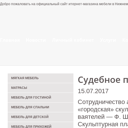
Добро пожаловать на официальный сайт итернет-магазина мебели в Нижнем
Главная
Новости
Личный кабинет
Услуги
К
Судебное 
МЯГКАЯ МЕБЕЛЬ
МАТРАСЫ
15.07.2017
МЕБЕЛЬ ДЛЯ ГОСТИНОЙ
Сотрудничество 
МЕБЕЛЬ ДЛЯ СПАЛЬНИ
«городская» ску
ваятелей — Ф. Шу
МЕБЕЛЬ ДЛЯ ДЕТСКОЙ
Скульптурная пл
МЕБЕЛЬ ДЛЯ ПРИХОЖЕЙ