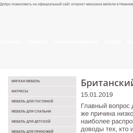
Добро пожаловать на официальный сайт итернет-магазина мебели в Нижнем
Главная
Новости
Личный кабинет
Услуги
К
Британский
МЯГКАЯ МЕБЕЛЬ
МАТРАСЫ
15.01.2019
МЕБЕЛЬ ДЛЯ ГОСТИНОЙ
Главный вопрос 
МЕБЕЛЬ ДЛЯ СПАЛЬНИ
же причина низко
наиболее распро
МЕБЕЛЬ ДЛЯ ДЕТСКОЙ
доводы тех, кто 
МЕБЕЛЬ ДЛЯ ПРИХОЖЕЙ