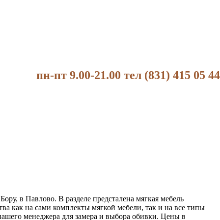
пн-пт 9.00-21.00 тел (831) 415 05 44
Бору, в Павлово. В разделе предсталена мягкая мебель
ва как на сами комплекты мягкой мебели, так и на все типы
нашего менеджера для замера и выбора обивки. Цены в