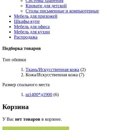
Системы хранения
Кровати для детской
Столы письменные и компьютерные
Мебель для прихожей
Шкафы-купе
Мебель для офиса
Мебель для кухни
Распродажа
Подборка товаров
Тип обивки
Ткань/Искусственная кожа
(2)
Кожа/Искусственная кожа (7)
Размер спального места
ш1400*д1900
(6)
Корзина
У Вас
нет товаров
в корзине.