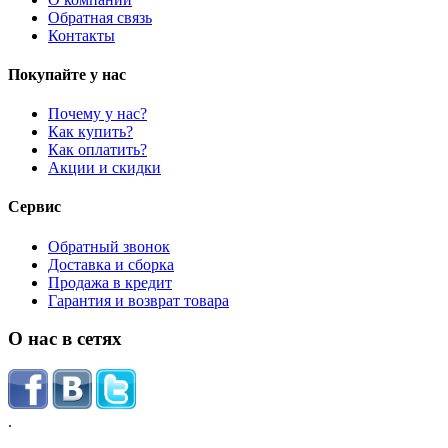
Обратная связь
Контакты
Покупайте у нас
Почему у нас?
Как купить?
Как оплатить?
Акции и скидки
Сервис
Обратный звонок
Доставка и сборка
Продажа в кредит
Гарантия и возврат товара
О нас в сетях
.