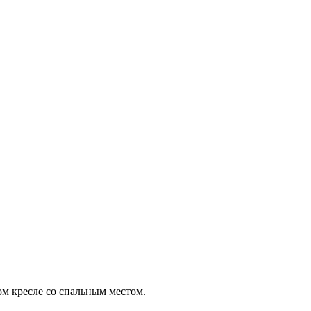
м кресле со спальным местом.