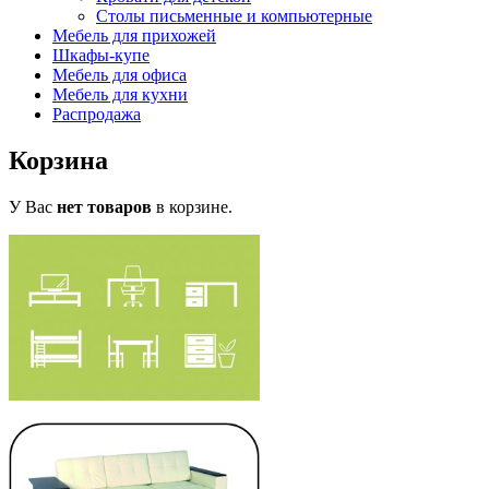
Столы письменные и компьютерные
Мебель для прихожей
Шкафы-купе
Мебель для офиса
Мебель для кухни
Распродажа
Корзина
У Вас
нет товаров
в корзине.