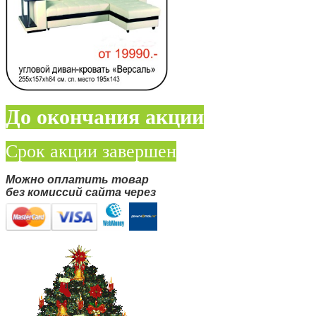
До окончания акции
Срок акции завершен
Можно оплатить товар
без комиссий сайта через