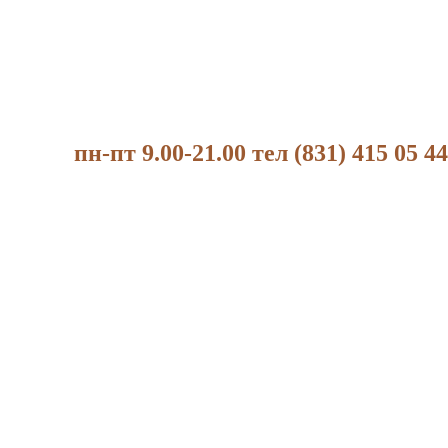
пн-пт 9.00-21.00 тел (831) 415 05 44