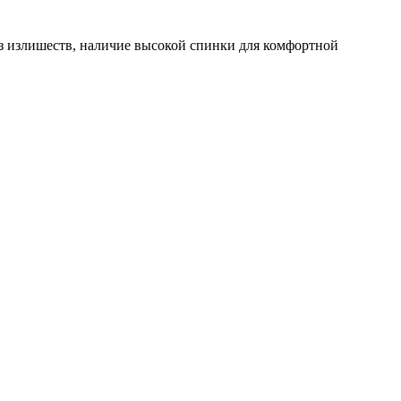
ез излишеств, наличие высокой спинки для комфортной