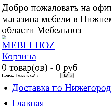
Добро пожаловать на офи
магазина мебели в Нижне
области Мебельноз
Корзина
0 товар(ов)
- 0 руб
Поиск:
Доставка по Нижегород
Главная