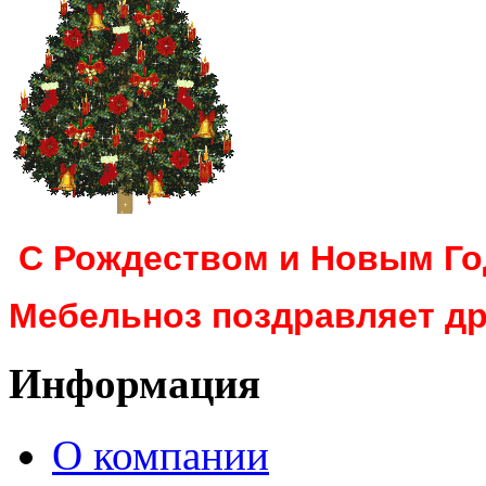
С Рождеством и Новым Г
Мебельноз поздравляет др
Информация
О компании