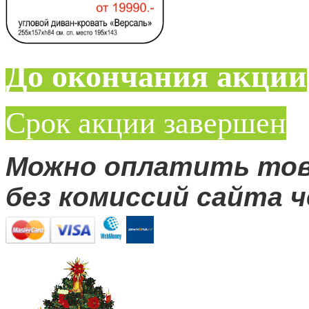
До окончания акции
Срок акции завершен
Можно оплатить то
без комиссий сайта ч