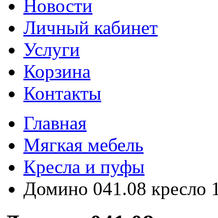
Новости
Личный кабинет
Услуги
Корзина
Контакты
Главная
Мягкая мебель
Кресла и пуфы
Домино 041.08 кресло 