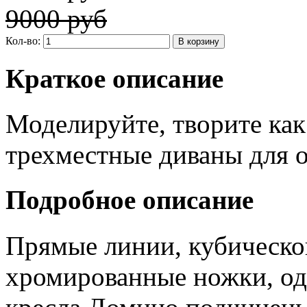
9000 руб
Кол-во:
Краткое описание
Моделируйте, творите как 
трехместные диваны для о
Подробное описание
Прямые линии, кубическо
хромированные ножки, од