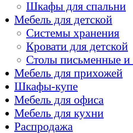
Шкафы для спальни
Мебель для детской
Системы хранения
Кровати для детской
Столы письменные и
Мебель для прихожей
Шкафы-купе
Мебель для офиса
Мебель для кухни
Распродажа