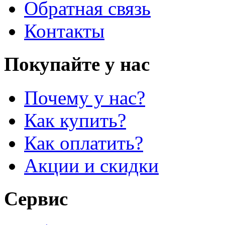
Обратная связь
Контакты
Покупайте у нас
Почему у нас?
Как купить?
Как оплатить?
Акции и скидки
Сервис