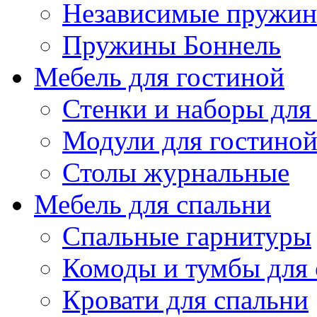
Независимые пружи
Пружины Боннель
Мебель для гостиной
Стенки и наборы для
Модули для гостино
Столы журнальные
Мебель для спальни
Спальные гарнитуры
Комоды и тумбы для 
Кровати для спальни