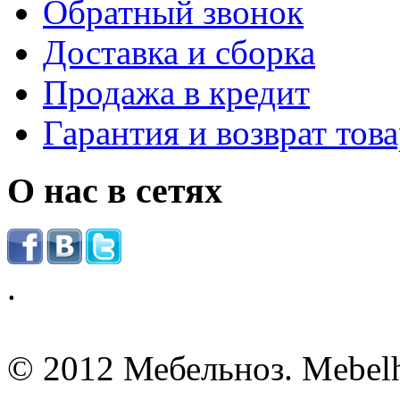
Обратный звонок
Доставка и сборка
Продажа в кредит
Гарантия и возврат тов
О нас в сетях
.
© 2012 Мебельноз. Mebel