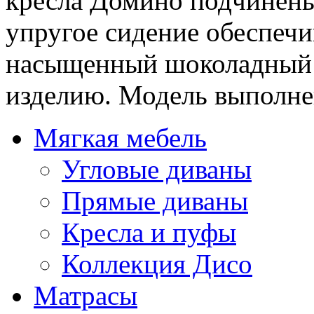
кресла Домино подчинены
упругое сидение обеспечи
насыщенный шоколадный ц
изделию. Модель выполне
Мягкая мебель
Угловые диваны
Прямые диваны
Кресла и пуфы
Коллекция Дисо
Матрасы