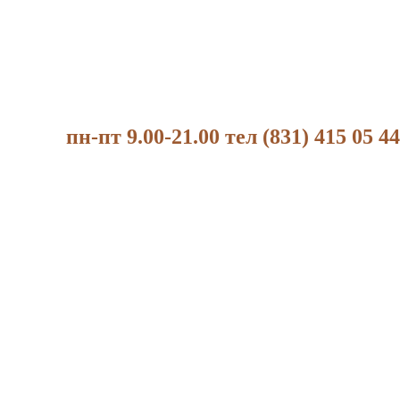
пн-пт 9.00-21.00 тел (831) 415 05 44