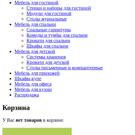
Мебель для гостиной
Стенки и наборы для гостиной
Модули для гостиной
Столы журнальные
Мебель для спальни
Спальные гарнитуры
Комоды и тумбы для спальни
Кровати для спальни
Шкафы для спальни
Мебель для детской
Системы хранения
Кровати для детской
Столы письменные и компьютерные
Мебель для прихожей
Шкафы-купе
Мебель для офиса
Мебель для кухни
Распродажа
Корзина
У Вас
нет товаров
в корзине.