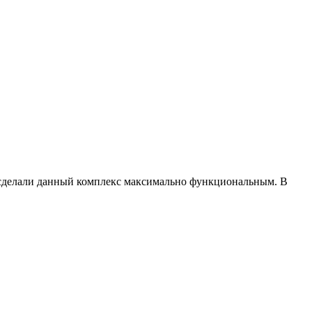
 сделали данный комплекс максимально функциональным. В