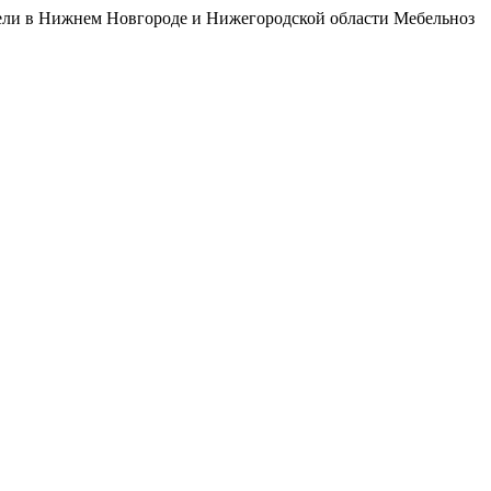
бели в Нижнем Новгороде и Нижегородской области Мебельноз