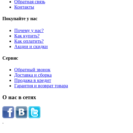
Обратная связь
Контакты
Покупайте у нас
Почему у нас?
Как купить?
Как оплатить?
Акции и скидки
Сервис
Обратный звонок
Доставка и сборка
Продажа в кредит
Гарантия и возврат товара
О нас в сетях
.