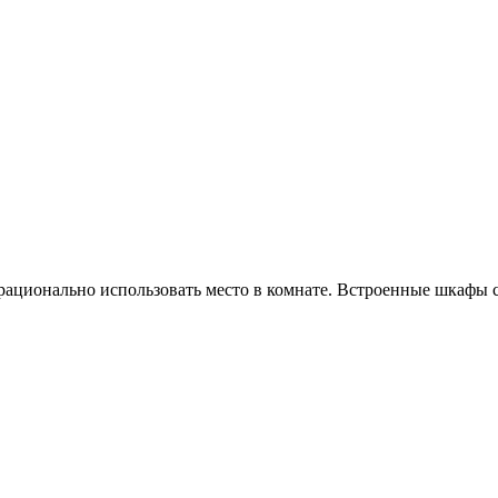
 рационально использовать место в комнате. Встроенные шкафы