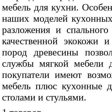
мебель для кухни. Особе
наших моделей кухонных
разложения и спального
качественной экокожи 
пород древесины позво
службы мягкой мебели 
покупатели имеют возмо
мебель плюс кухонные д
столами и стульями.