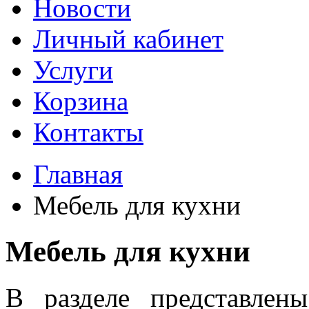
Новости
Личный кабинет
Услуги
Корзина
Контакты
Главная
Мебель для кухни
Мебель для кухни
В разделе представлен