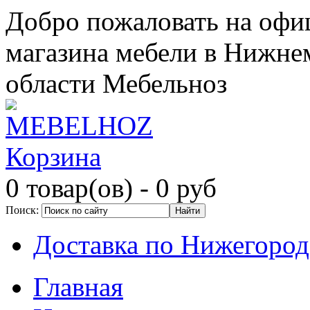
Добро пожаловать на офи
магазина мебели в Нижне
области Мебельноз
Корзина
0 товар(ов)
- 0 руб
Поиск:
Доставка по Нижегород
Главная