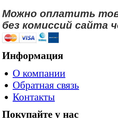
Можно оплатить то
без комиссий сайта ч
Информация
О компании
Обратная связь
Контакты
Покупайте у нас