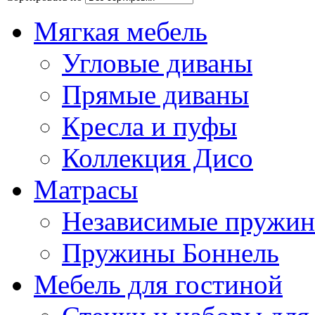
Мягкая мебель
Угловые диваны
Прямые диваны
Кресла и пуфы
Коллекция Дисо
Матрасы
Независимые пружи
Пружины Боннель
Мебель для гостиной