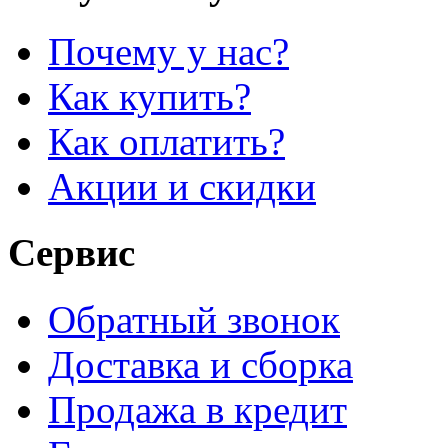
Почему у нас?
Как купить?
Как оплатить?
Акции и скидки
Сервис
Обратный звонок
Доставка и сборка
Продажа в кредит