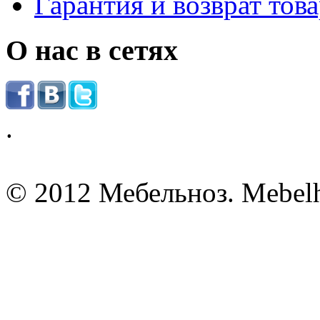
Гарантия и возврат тов
О нас в сетях
.
© 2012 Мебельноз. Mebel