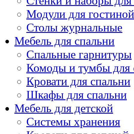
Стенки и наборы для
Модули для гостино
Столы журнальные
Мебель для спальни
Спальные гарнитуры
Комоды и тумбы для 
Кровати для спальни
Шкафы для спальни
Мебель для детской
Системы хранения