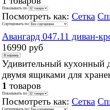
1 товаров
Показывать по
Посмотреть как:
Сетка
Сп
Сортировать по
Авангард 047.11 диван-кр
16990 руб
Удивительный кухонный д
двумя ящиками для хране
1
товаров
Показывать по
Посмотреть как:
Сетка
Сп
Сортировать по