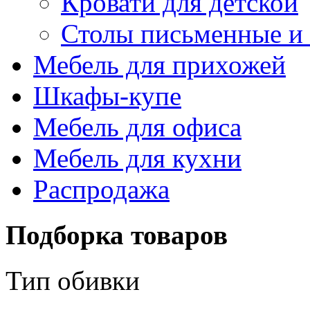
Кровати для детской
Столы письменные и
Мебель для прихожей
Шкафы-купе
Мебель для офиса
Мебель для кухни
Распродажа
Подборка товаров
Тип обивки