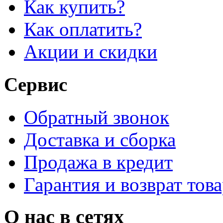
Как купить?
Как оплатить?
Акции и скидки
Сервис
Обратный звонок
Доставка и сборка
Продажа в кредит
Гарантия и возврат тов
О нас в сетях