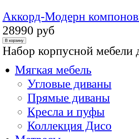
Аккорд-Модерн компонов
28990 руб
Набор корпусной мебели 
Мягкая мебель
Угловые диваны
Прямые диваны
Кресла и пуфы
Коллекция Дисо