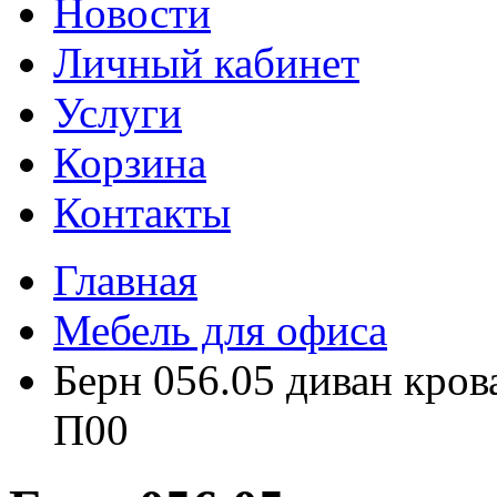
Новости
Личный кабинет
Услуги
Корзина
Контакты
Главная
Мебель для офиса
Берн 056.05 диван кров
П00