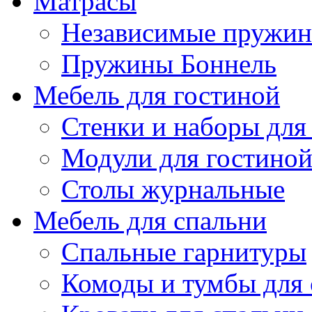
Матрасы
Независимые пружи
Пружины Боннель
Мебель для гостиной
Стенки и наборы для
Модули для гостино
Столы журнальные
Мебель для спальни
Спальные гарнитуры
Комоды и тумбы для 