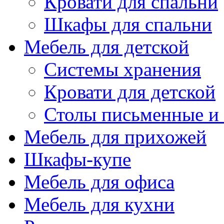
Кровати для спальни
Шкафы для спальни
Мебель для детской
Системы хранения
Кровати для детской
Столы письменные и
Мебель для прихожей
Шкафы-купе
Мебель для офиса
Мебель для кухни