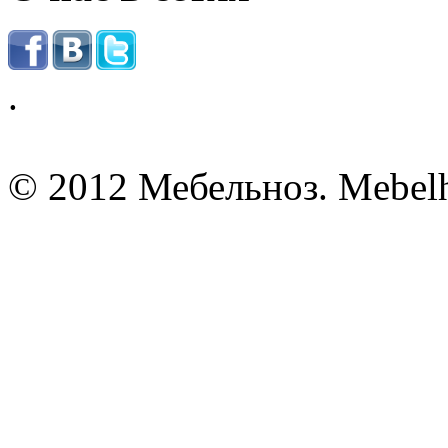
.
© 2012 Мебельноз. Mebel