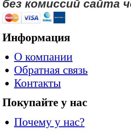
без комиссий сайта ч
Информация
О компании
Обратная связь
Контакты
Покупайте у нас
Почему у нас?