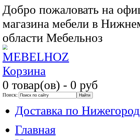
Добро пожаловать на офи
магазина мебели в Нижне
области Мебельноз
Корзина
0 товар(ов)
- 0 руб
Поиск:
Доставка по Нижегород
Главная