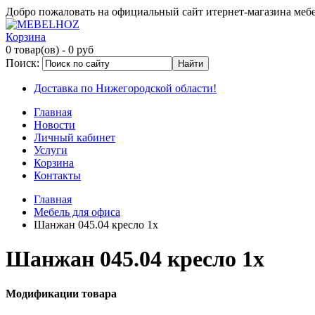
Добро пожаловать на официальный сайт итернет-магазина ме
Корзина
0 товар(ов)
- 0 руб
Поиск:
Доставка по Нижегородской области!
Главная
Новости
Личный кабинет
Услуги
Корзина
Контакты
Главная
Мебель для офиса
Шанжан 045.04 кресло 1х
Шанжан 045.04 кресло 1х
Модификации товара