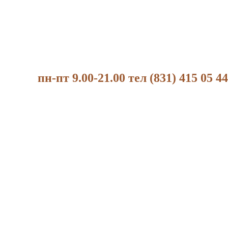
пн-пт 9.00-21.00 тел (831) 415 05 44