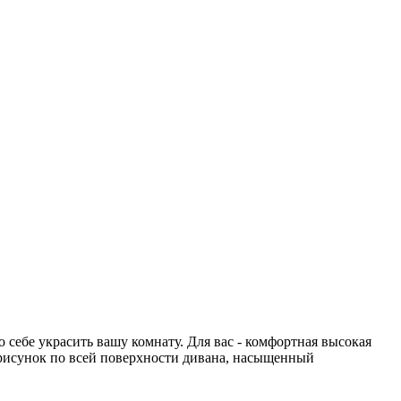
себе украсить вашу комнату. Для вас - комфортная высокая
 рисунок по всей поверхности дивана, насыщенный