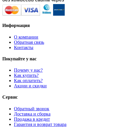
Информация
О компании
Обратная связь
Контакты
Покупайте у нас
Почему у нас?
Как купить?
Как оплатить?
Акции и скидки
Сервис
Обратный звонок
Доставка и сборка
Продажа в кредит
Гарантия и возврат товара