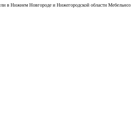
бели в Нижнем Новгороде и Нижегородской области Мебельноз