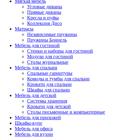
Мягкая мебель
Угловые диваны
Прямые диваны
Кресла и пуфы
Коллекция Дисо
Матрасы
Независимые пружины
Пружины Боннель
Мебель для гостиной
Стенки и наборы для гостиной
Модули для гостиной
Столы журнальные
Мебель для спальни
Спальные гарнитуры
Комоды и тумбы для спальни
Кровати для спальни
Шкафы для спальни
Мебель для детской
Системы хранения
Кровати для детской
Столы письменные и компьютерные
Мебель для прихожей
Шкафы-купе
Мебель для офиса
Мебель для кухни