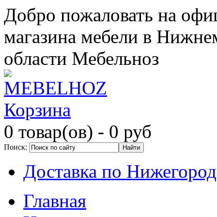
Добро пожаловать на офи
магазина мебели в Нижне
области Мебельноз
Корзина
0 товар(ов)
- 0 руб
Поиск:
Доставка по Нижегород
Главная