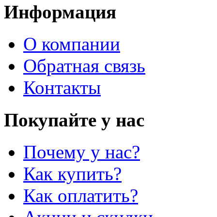
Информация
О компании
Обратная связь
Контакты
Покупайте у нас
Почему у нас?
Как купить?
Как оплатить?