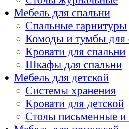
Мебель для спальни
Спальные гарнитуры
Комоды и тумбы для 
Кровати для спальни
Шкафы для спальни
Мебель для детской
Системы хранения
Кровати для детской
Столы письменные и