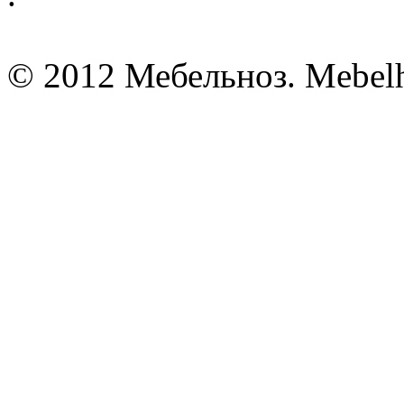
© 2012 Мебельноз. Mebel