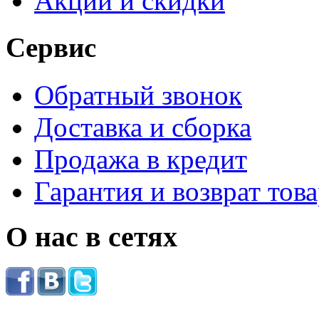
Акции и скидки
Сервис
Обратный звонок
Доставка и сборка
Продажа в кредит
Гарантия и возврат тов
О нас в сетях
.