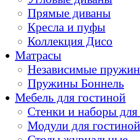
Прямые диваны
Кресла и пуфы
Коллекция Дисо
Матрасы
Независимые пружи
Пружины Боннель
Мебель для гостиной
Стенки и наборы для
Модули для гостино
Столы журнальные