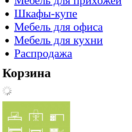
Мебель для прихожей
Шкафы-купе
Мебель для офиса
Мебель для кухни
Распродажа
Корзина