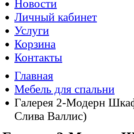
Новости
Личный кабинет
Услуги
Корзина
Контакты
Главная
Мебель для спальни
Галерея 2-Модерн Шкаф
Слива Валлис)