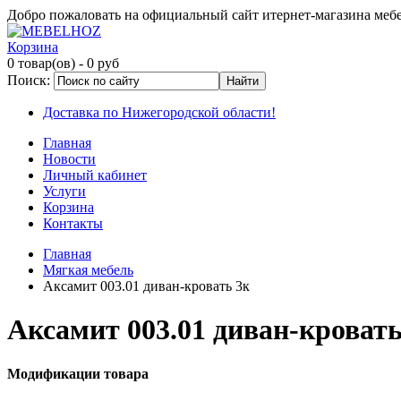
Добро пожаловать на официальный сайт итернет-магазина ме
Корзина
0 товар(ов)
- 0 руб
Поиск:
Доставка по Нижегородской области!
Главная
Новости
Личный кабинет
Услуги
Корзина
Контакты
Главная
Мягкая мебель
Аксамит 003.01 диван-кровать 3к
Аксамит 003.01 диван-кровать
Модификации товара