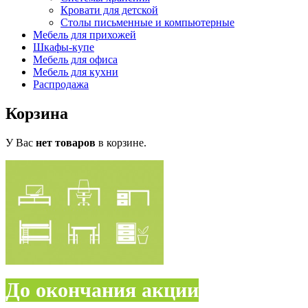
Кровати для детской
Столы письменные и компьютерные
Мебель для прихожей
Шкафы-купе
Мебель для офиса
Мебель для кухни
Распродажа
Корзина
У Вас
нет товаров
в корзине.
До окончания акции