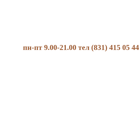
пн-пт 9.00-21.00 тел (831) 415 05 44