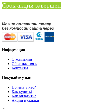
Срок акции завершен
________________________
Можно оплатить товар
без комиссий сайта через
Информация
О компании
Обратная связь
Контакты
Покупайте у нас
Почему у нас?
Как купить?
Как оплатить?
Акции и скидки