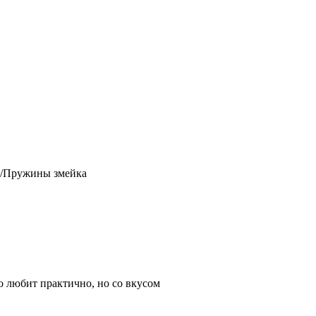
/Пружины змейка
 любит практично, но со вкусом