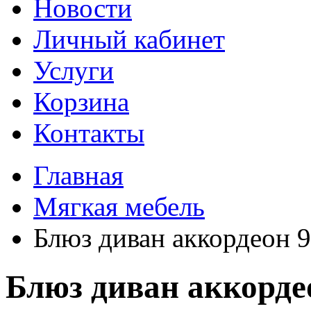
Новости
Личный кабинет
Услуги
Корзина
Контакты
Главная
Мягкая мебель
Блюз диван аккордеон 
Блюз диван аккорде