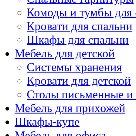
Комоды и тумбы для 
Кровати для спальни
Шкафы для спальни
Мебель для детской
Системы хранения
Кровати для детской
Столы письменные и
Мебель для прихожей
Шкафы-купе
Мебель для офиса