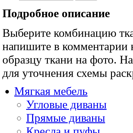
Подробное описание
Выберите комбинацию тка
напишите в комментарии 
образцу ткани на фото. Н
для уточнения схемы раск
Мягкая мебель
Угловые диваны
Прямые диваны
Кресла и пуфы