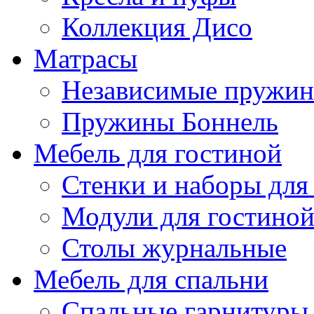
Коллекция Дисо
Матрасы
Независимые пружи
Пружины Боннель
Мебель для гостиной
Стенки и наборы для
Модули для гостино
Столы журнальные
Мебель для спальни
Спальные гарнитуры