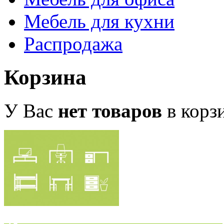
Мебель для кухни
Распродажа
Корзина
У Вас
нет товаров
в корз