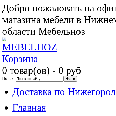
Добро пожаловать на офи
магазина мебели в Нижне
области Мебельноз
Корзина
0 товар(ов)
- 0 руб
Поиск:
Доставка по Нижегород
Главная