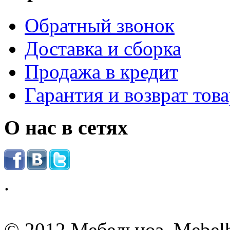
Обратный звонок
Доставка и сборка
Продажа в кредит
Гарантия и возврат тов
О нас в сетях
.
© 2012 Мебельноз. Mebel