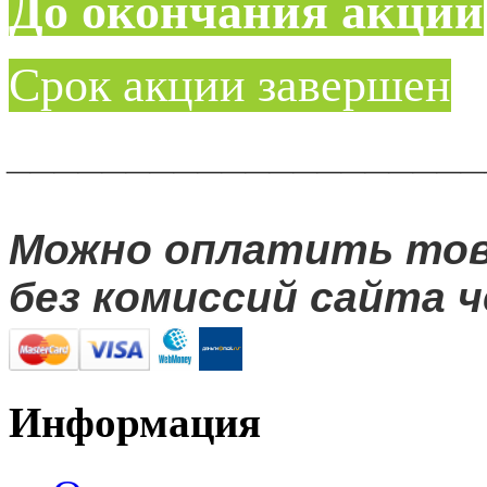
До окончания акции
Срок акции завершен
____________________
Можно оплатить то
без комиссий сайта ч
Информация