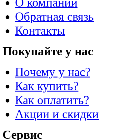
О компании
Обратная связь
Контакты
Покупайте у нас
Почему у нас?
Как купить?
Как оплатить?
Акции и скидки
Сервис