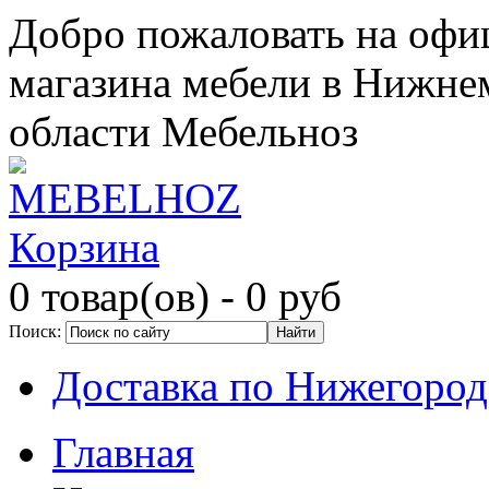
Добро пожаловать на офи
магазина мебели в Нижне
области Мебельноз
Корзина
0 товар(ов)
- 0 руб
Поиск:
Доставка по Нижегород
Главная