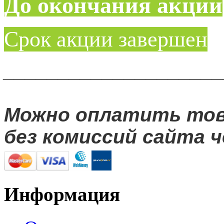
До окончания акции
Срок акции завершен
____________________
Можно оплатить то
без комиссий сайта ч
Информация