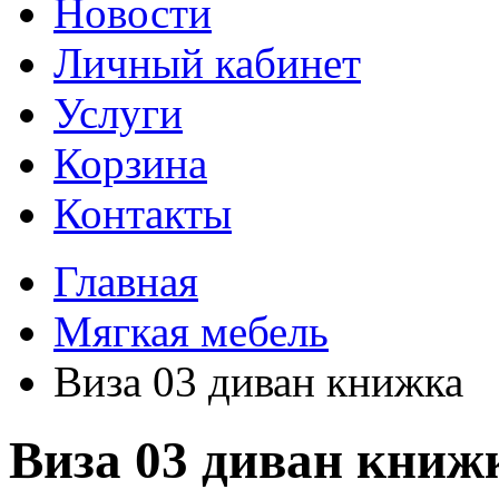
Новости
Личный кабинет
Услуги
Корзина
Контакты
Главная
Мягкая мебель
Виза 03 диван книжка
Виза 03 диван книж