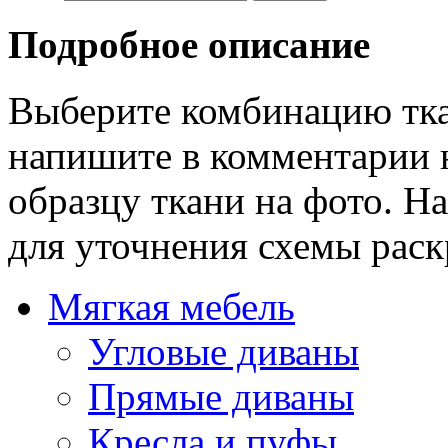
Подробное описание
Выберите комбинацию тка
напишите в комментарии 
образцу ткани на фото. Н
для уточнения схемы раск
Мягкая мебель
Угловые диваны
Прямые диваны
Кресла и пуфы