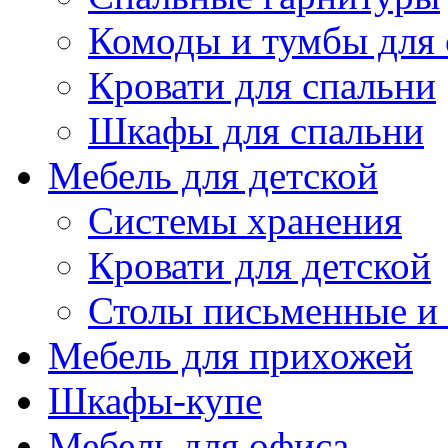
Комоды и тумбы для 
Кровати для спальни
Шкафы для спальни
Мебель для детской
Системы хранения
Кровати для детской
Столы письменные и
Мебель для прихожей
Шкафы-купе
Мебель для офиса