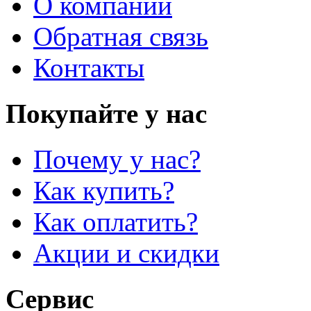
О компании
Обратная связь
Контакты
Покупайте у нас
Почему у нас?
Как купить?
Как оплатить?
Акции и скидки
Сервис