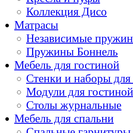
Коллекция Дисо
Матрасы
Независимые пружи
Пружины Боннель
Мебель для гостиной
Стенки и наборы для
Модули для гостино
Столы журнальные
Мебель для спальни
Спальные гарнитуры