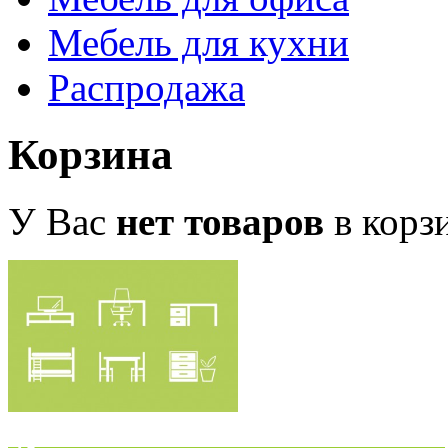
Мебель для кухни
Распродажа
Корзина
У Вас
нет товаров
в корз