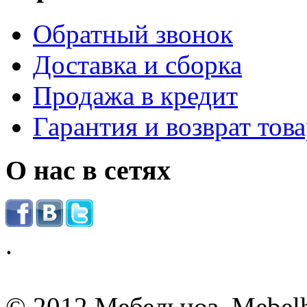
Обратный звонок
Доставка и сборка
Продажа в кредит
Гарантия и возврат тов
О нас в сетях
.
© 2012 Мебельноз. Mebel