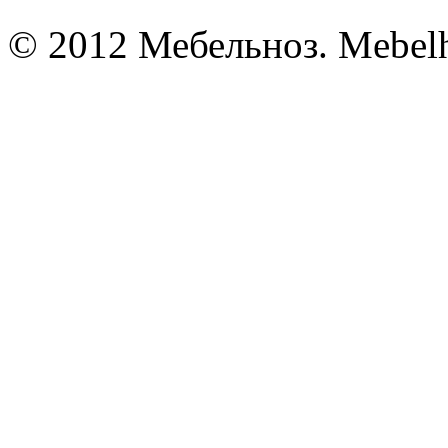
© 2012 Мебельноз. Mebel