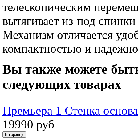
телескопическим перемещ
вытягивает из-под спинки
Механизм отличается удо
компактностью и надежно
Вы также можете быть
следующих товарах
Премьера 1 Стенка основа
19990 руб