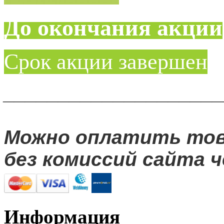
До окончания акции
Срок акции завершен
____________________
Можно оплатить то
без комиссий сайта ч
Информация