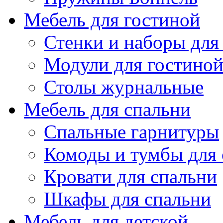
Мебель для гостиной
Стенки и наборы для
Модули для гостино
Столы журнальные
Мебель для спальни
Спальные гарнитуры
Комоды и тумбы для 
Кровати для спальни
Шкафы для спальни
Мебель для детской