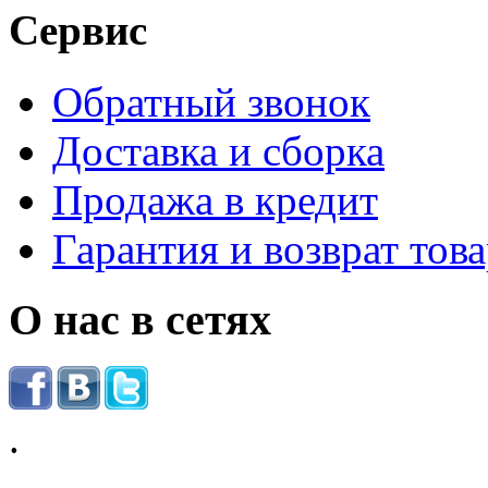
Сервис
Обратный звонок
Доставка и сборка
Продажа в кредит
Гарантия и возврат тов
О нас в сетях
.