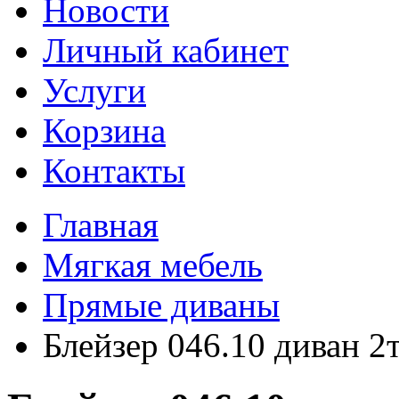
Новости
Личный кабинет
Услуги
Корзина
Контакты
Главная
Мягкая мебель
Прямые диваны
Блейзер 046.10 диван 2