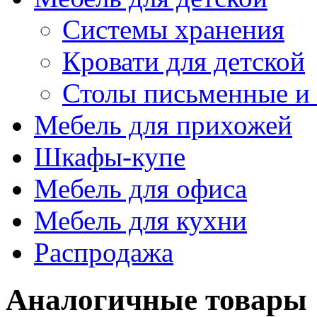
Системы хранения
Кровати для детской
Столы письменные и
Мебель для прихожей
Шкафы-купе
Мебель для офиса
Мебель для кухни
Распродажа
Аналогичные товары