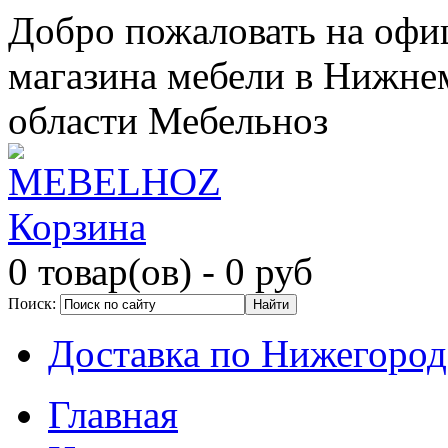
Добро пожаловать на офи
магазина мебели в Нижне
области Мебельноз
Корзина
0 товар(ов)
- 0 руб
Поиск:
Доставка по Нижегород
Главная