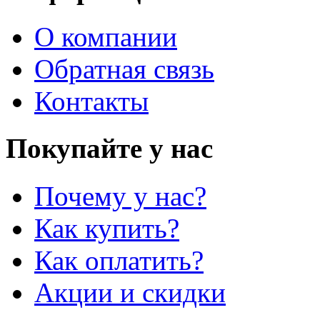
О компании
Обратная связь
Контакты
Покупайте у нас
Почему у нас?
Как купить?
Как оплатить?
Акции и скидки