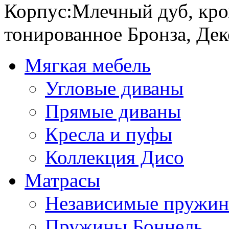
Корпус:Млечный дуб, кром
тонированное Бронза, Де
Мягкая мебель
Угловые диваны
Прямые диваны
Кресла и пуфы
Коллекция Дисо
Матрасы
Независимые пружи
Пружины Боннель