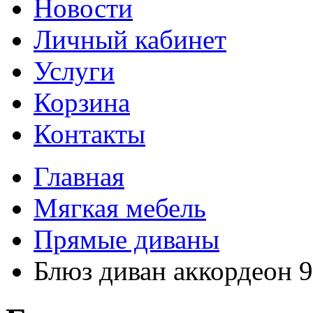
Новости
Личный кабинет
Услуги
Корзина
Контакты
Главная
Мягкая мебель
Прямые диваны
Блюз диван аккордеон 