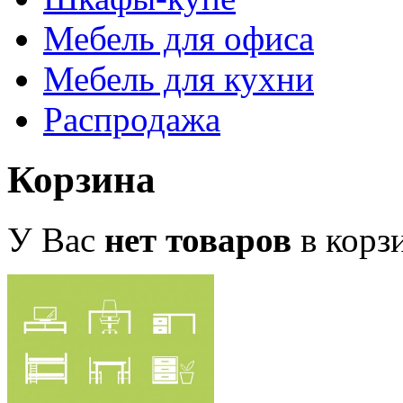
Мебель для офиса
Мебель для кухни
Распродажа
Корзина
У Вас
нет товаров
в корз