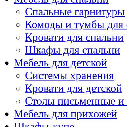
Спальные гарнитуры
Комоды и тумбы для 
Кровати для спальни
Шкафы для спальни
Мебель для детской
Системы хранения
Кровати для детской
Столы письменные и
Мебель для прихожей
Шкафы-купе