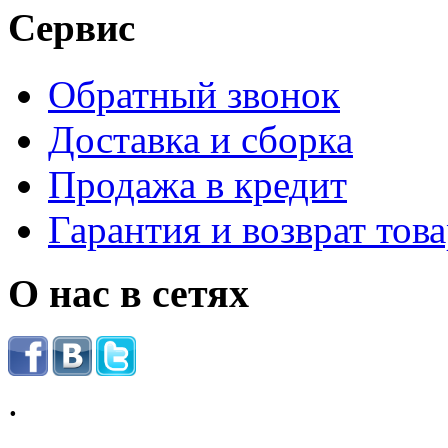
Сервис
Обратный звонок
Доставка и сборка
Продажа в кредит
Гарантия и возврат тов
О нас в сетях
.