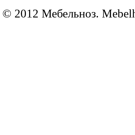
© 2012 Мебельноз. Mebel