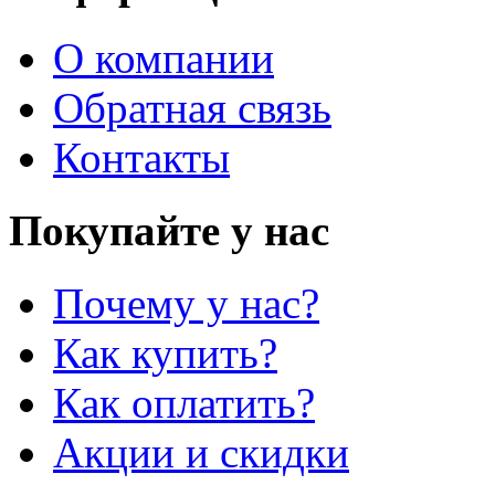
О компании
Обратная связь
Контакты
Покупайте у нас
Почему у нас?
Как купить?
Как оплатить?
Акции и скидки