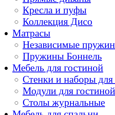
Кресла и пуфы
Коллекция Дисо
Матрасы
Независимые пружи
Пружины Боннель
Мебель для гостиной
Стенки и наборы для
Модули для гостино
Столы журнальные
Мебель для спальни