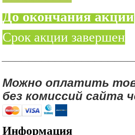
До окончания акции
Срок акции завершен
____________________
Можно оплатить то
без комиссий сайта ч
Информация