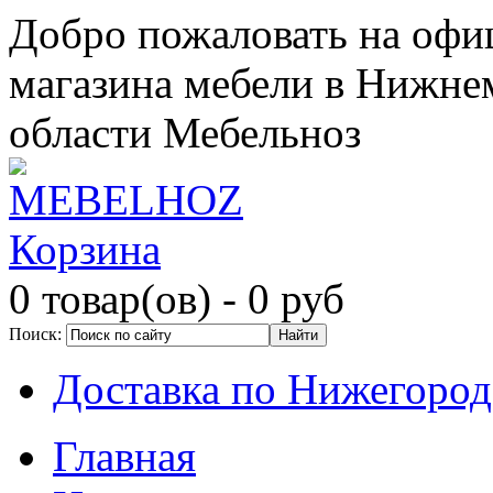
Добро пожаловать на офи
магазина мебели в Нижне
области Мебельноз
Корзина
0 товар(ов)
- 0 руб
Поиск:
Доставка по Нижегород
Главная