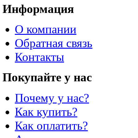
Информация
О компании
Обратная связь
Контакты
Покупайте у нас
Почему у нас?
Как купить?
Как оплатить?