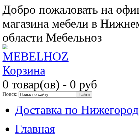
Добро пожаловать на офи
магазина мебели в Нижне
области Мебельноз
Корзина
0 товар(ов)
- 0 руб
Поиск:
Доставка по Нижегород
Главная