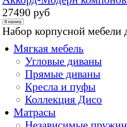
27490 руб
Набор корпусной мебели 
Мягкая мебель
Угловые диваны
Прямые диваны
Кресла и пуфы
Коллекция Дисо
Матрасы
Независимые пружи