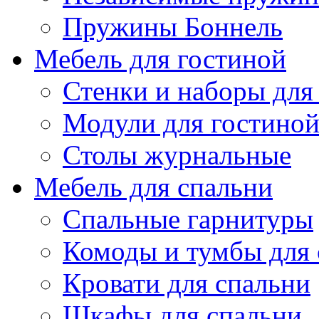
Пружины Боннель
Мебель для гостиной
Стенки и наборы для
Модули для гостино
Столы журнальные
Мебель для спальни
Спальные гарнитуры
Комоды и тумбы для 
Кровати для спальни
Шкафы для спальни