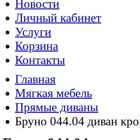
Новости
Личный кабинет
Услуги
Корзина
Контакты
Главная
Мягкая мебель
Прямые диваны
Бруно 044.04 диван кро