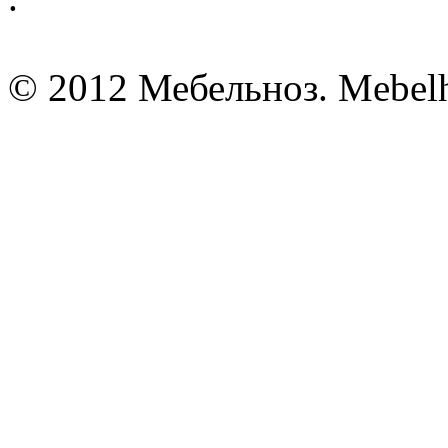
© 2012 Мебельноз. Mebel