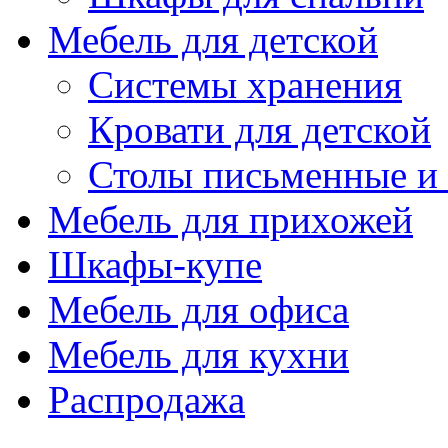
Мебель для детской
Системы хранения
Кровати для детской
Столы письменные и
Мебель для прихожей
Шкафы-купе
Мебель для офиса
Мебель для кухни
Распродажа