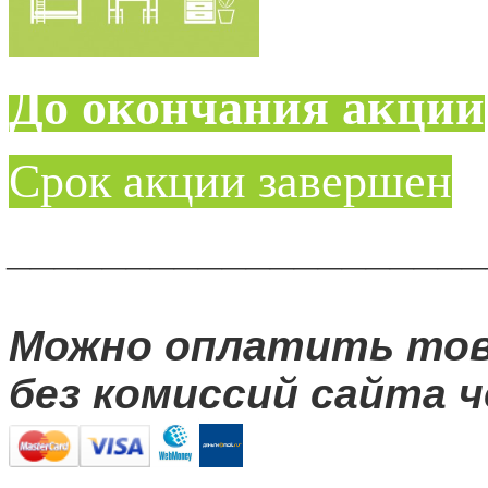
До окончания акции
Срок акции завершен
____________________
Можно оплатить то
без комиссий сайта ч