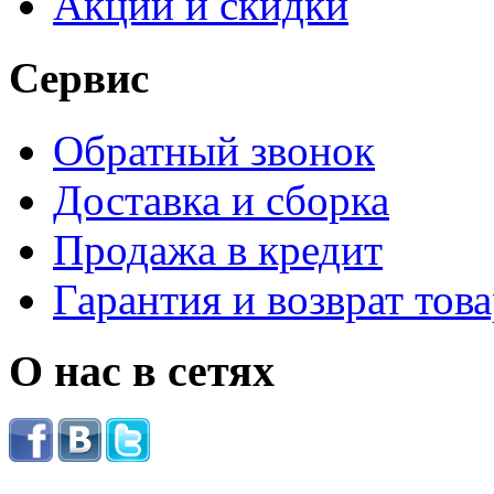
Акции и скидки
Сервис
Обратный звонок
Доставка и сборка
Продажа в кредит
Гарантия и возврат тов
О нас в сетях
.