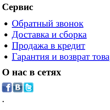
Сервис
Обратный звонок
Доставка и сборка
Продажа в кредит
Гарантия и возврат тов
О нас в сетях
.