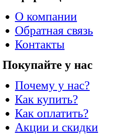
О компании
Обратная связь
Контакты
Покупайте у нас
Почему у нас?
Как купить?
Как оплатить?
Акции и скидки