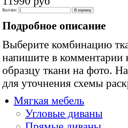
11990 руб
Кол-во:
Подробное описание
Выберите комбинацию тка
напишите в комментарии 
образцу ткани на фото. Н
для уточнения схемы раск
Мягкая мебель
Угловые диваны
Прямые диваны