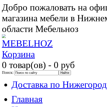
Добро пожаловать на офи
магазина мебели в Нижне
области Мебельноз
Корзина
0 товар(ов)
- 0 руб
Поиск:
Доставка по Нижегород
Главная