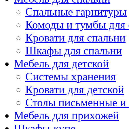
Спальные гарнитуры
Комоды и тумбы для 
Кровати для спальни
Шкафы для спальни
Мебель для детской
Системы хранения
Кровати для детской
Столы письменные и
Мебель для прихожей
Шкафы-купе