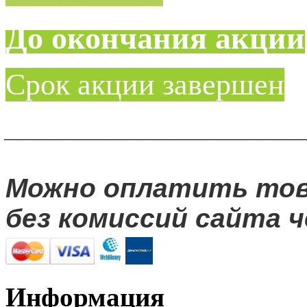
До окончания акции
Срок акции завершен
____________________
Можно оплатить то
без комиссий сайта ч
Информация