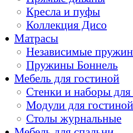
Кресла и пуфы
Коллекция Дисо
Матрасы
Независимые пружи
Пружины Боннель
Мебель для гостиной
Стенки и наборы для
Модули для гостино
Столы журнальные
Мебель для спальни