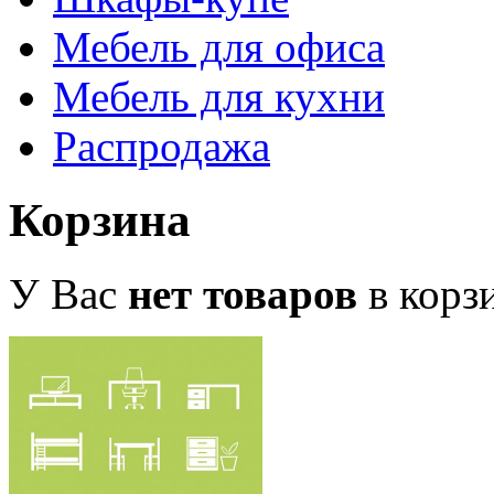
Мебель для офиса
Мебель для кухни
Распродажа
Корзина
У Вас
нет товаров
в корз