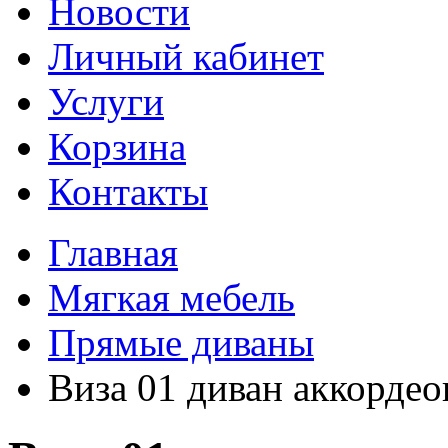
Новости
Личный кабинет
Услуги
Корзина
Контакты
Главная
Мягкая мебель
Прямые диваны
Виза 01 диван аккордео