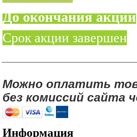
До окончания акции
Срок акции завершен
____________________
Можно оплатить то
без комиссий сайта ч
Информация