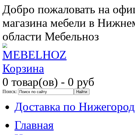
Добро пожаловать на офи
магазина мебели в Нижне
области Мебельноз
Корзина
0 товар(ов)
- 0 руб
Поиск:
Доставка по Нижегород
Главная