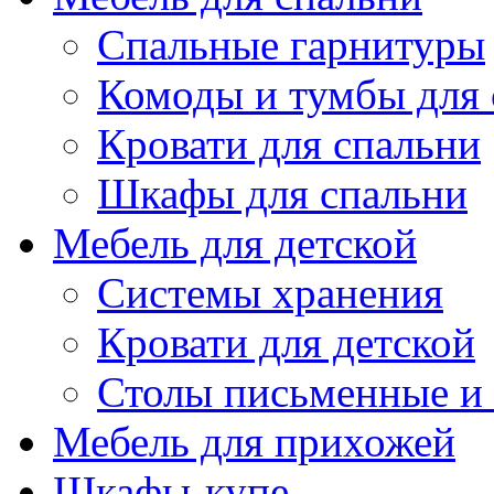
Спальные гарнитуры
Комоды и тумбы для 
Кровати для спальни
Шкафы для спальни
Мебель для детской
Системы хранения
Кровати для детской
Столы письменные и
Мебель для прихожей
Шкафы-купе