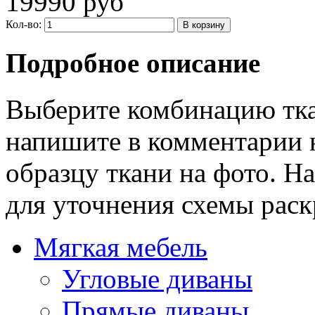
19990 руб
Кол-во:
Подробное описание
Выберите комбинацию тка
напишите в комментарии 
образцу ткани на фото. Н
для уточнения схемы раск
Мягкая мебель
Угловые диваны
Прямые диваны