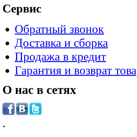
Сервис
Обратный звонок
Доставка и сборка
Продажа в кредит
Гарантия и возврат тов
О нас в сетях
.