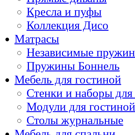
Кресла и пуфы
Коллекция Дисо
Матрасы
Независимые пружи
Пружины Боннель
Мебель для гостиной
Стенки и наборы для
Модули для гостино
Столы журнальные
Мебель для спальни