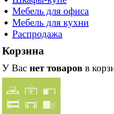
Мебель для офиса
Мебель для кухни
Распродажа
Корзина
У Вас
нет товаров
в корз