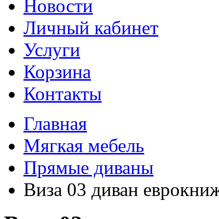
Новости
Личный кабинет
Услуги
Корзина
Контакты
Главная
Мягкая мебель
Прямые диваны
Виза 03 диван еврокни