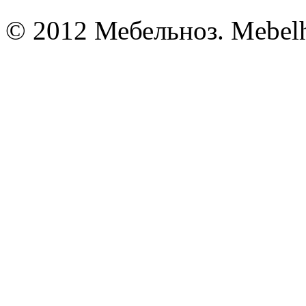
© 2012 Мебельноз. Mebel