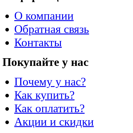
О компании
Обратная связь
Контакты
Покупайте у нас
Почему у нас?
Как купить?
Как оплатить?
Акции и скидки