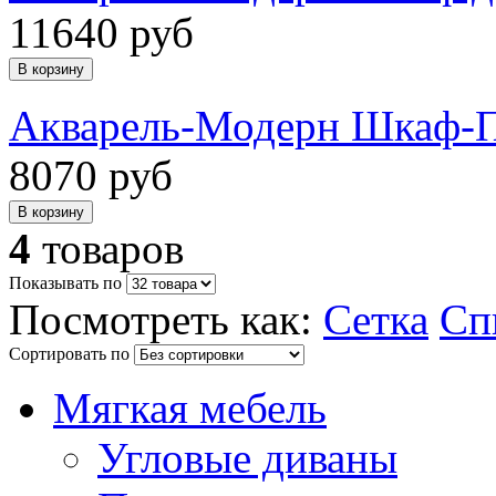
11640 руб
Акварель-Модерн Шкаф-
8070 руб
4
товаров
Показывать по
Посмотреть как:
Сетка
Сп
Сортировать по
Мягкая мебель
Угловые диваны