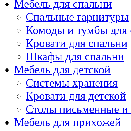
Мебель для спальни
Спальные гарнитуры
Комоды и тумбы для 
Кровати для спальни
Шкафы для спальни
Мебель для детской
Системы хранения
Кровати для детской
Столы письменные и
Мебель для прихожей