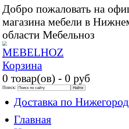
Добро пожаловать на офи
магазина мебели в Нижне
области Мебельноз
Корзина
0 товар(ов)
- 0 руб
Поиск:
Доставка по Нижегород
Главная