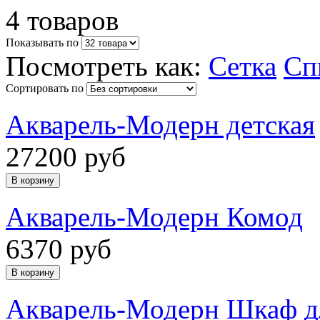
4 товаров
Показывать по
Посмотреть как:
Сетка
Сп
Сортировать по
Акварель-Модерн детская
27200 руб
Акварель-Модерн Комод
6370 руб
Акварель-Модерн Шкаф д