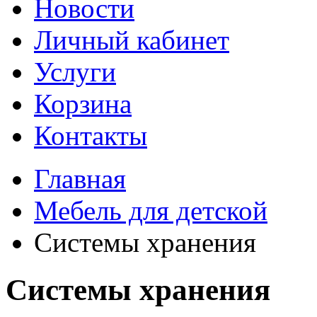
Новости
Личный кабинет
Услуги
Корзина
Контакты
Главная
Мебель для детской
Системы хранения
Системы хранения