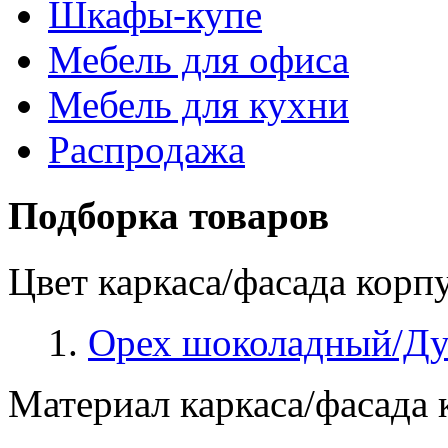
Шкафы-купе
Мебель для офиса
Мебель для кухни
Распродажа
Подборка товаров
Цвет каркаса/фасада корп
Орех шоколадный/Ду
Материал каркаса/фасада