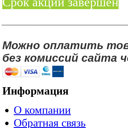
Срок акции завершен
____________________
Можно оплатить то
без комиссий сайта ч
Информация
О компании
Обратная связь