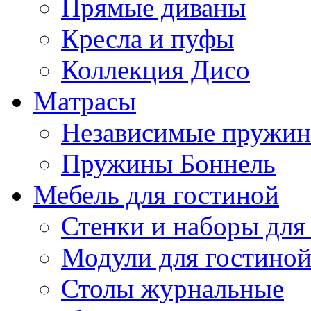
Прямые диваны
Кресла и пуфы
Коллекция Дисо
Матрасы
Независимые пружи
Пружины Боннель
Мебель для гостиной
Стенки и наборы для
Модули для гостино
Столы журнальные