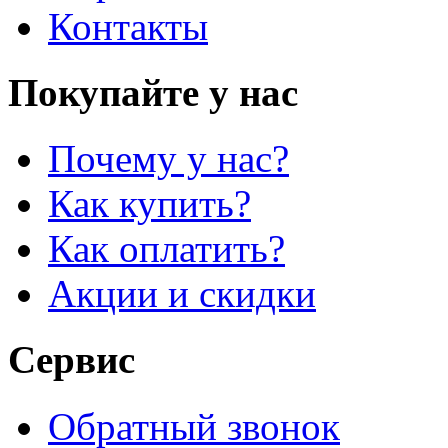
Контакты
Покупайте у нас
Почему у нас?
Как купить?
Как оплатить?
Акции и скидки
Сервис
Обратный звонок