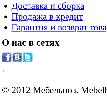
Доставка и сборка
Продажа в кредит
Гарантия и возврат тов
О нас в сетях
.
© 2012 Мебельноз. Mebel