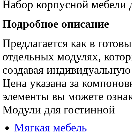
Набор корпусной мебели 
Подробное описание
Предлагается как в готовы
отдельных модулях, котор
создавая индивидуальную
Цена указана за компоновк
элементы вы можете ознак
Модули для гостинной
Мягкая мебель