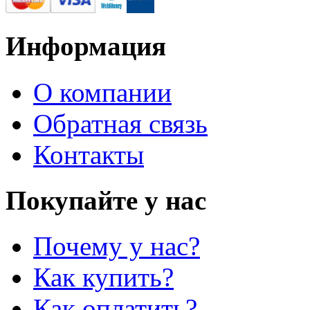
Информация
О компании
Обратная связь
Контакты
Покупайте у нас
Почему у нас?
Как купить?
Как оплатить?