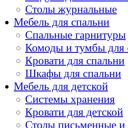
Столы журнальные
Мебель для спальни
Спальные гарнитуры
Комоды и тумбы для 
Кровати для спальни
Шкафы для спальни
Мебель для детской
Системы хранения
Кровати для детской
Столы письменные и