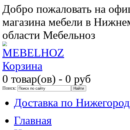
Добро пожаловать на офи
магазина мебели в Нижне
области Мебельноз
Корзина
0 товар(ов)
- 0 руб
Поиск:
Доставка по Нижегород
Главная