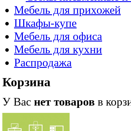
Мебель для прихожей
Шкафы-купе
Мебель для офиса
Мебель для кухни
Распродажа
Корзина
У Вас
нет товаров
в корз