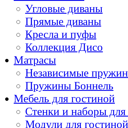
Угловые диваны
Прямые диваны
Кресла и пуфы
Коллекция Дисо
Матрасы
Независимые пружи
Пружины Боннель
Мебель для гостиной
Стенки и наборы для
Модули для гостино