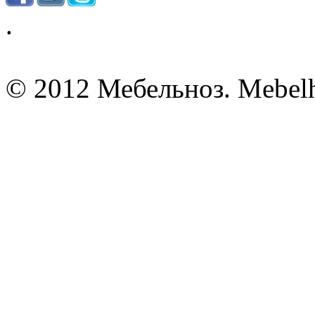
.
© 2012 Мебельноз. Mebel