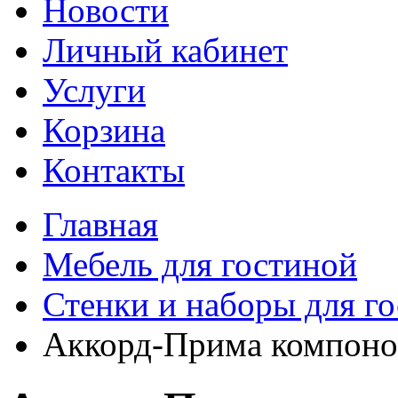
Новости
Личный кабинет
Услуги
Корзина
Контакты
Главная
Мебель для гостиной
Стенки и наборы для г
Аккорд-Прима компоно