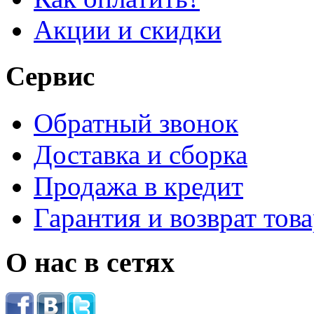
Акции и скидки
Сервис
Обратный звонок
Доставка и сборка
Продажа в кредит
Гарантия и возврат тов
О нас в сетях