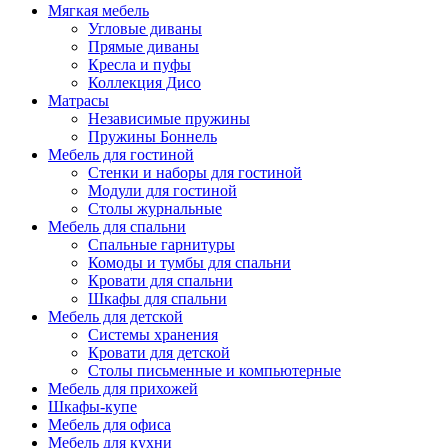
Мягкая мебель
Угловые диваны
Прямые диваны
Кресла и пуфы
Коллекция Дисо
Матрасы
Независимые пружины
Пружины Боннель
Мебель для гостиной
Стенки и наборы для гостиной
Модули для гостиной
Столы журнальные
Мебель для спальни
Спальные гарнитуры
Комоды и тумбы для спальни
Кровати для спальни
Шкафы для спальни
Мебель для детской
Системы хранения
Кровати для детской
Столы письменные и компьютерные
Мебель для прихожей
Шкафы-купе
Мебель для офиса
Мебель для кухни