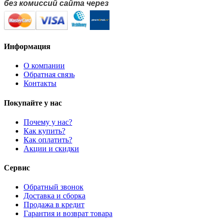
без комиссий сайта через
Информация
О компании
Обратная связь
Контакты
Покупайте у нас
Почему у нас?
Как купить?
Как оплатить?
Акции и скидки
Сервис
Обратный звонок
Доставка и сборка
Продажа в кредит
Гарантия и возврат товара