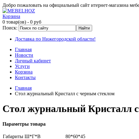
Добро пожаловать на официальный сайт итернет-магазина ме
Корзина
0 товар(ов)
- 0 руб
Поиск:
Доставка по Нижегородской области!
Главная
Новости
Личный кабинет
Услуги
Корзина
Контакты
Главная
Стол журнальный Кристалл с черным стеклом
Стол журнальный Кристалл с
Параметры товара
Габариты Ш*Г*В
80*60*45