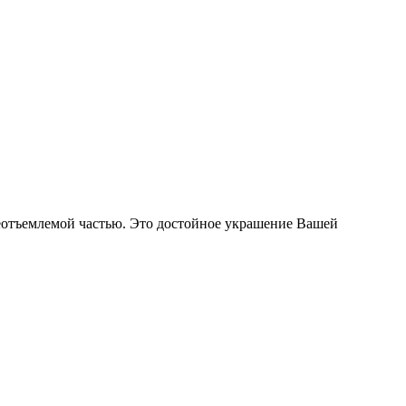
еотъемлемой частью. Это достойное украшение Вашей