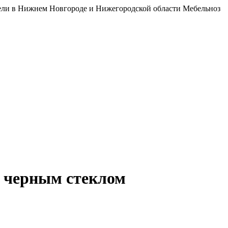
бели в Нижнем Новгороде и Нижегородской области Мебельноз
 черным стеклом