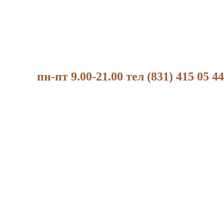
пн-пт 9.00-21.00 тел (831) 415 05 44