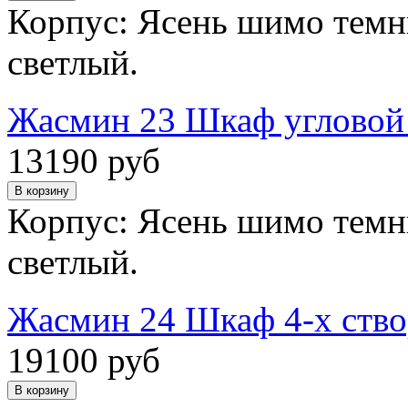
Корпус: Ясень шимо темн
светлый.
Жасмин 23 Шкаф угловой 
13190 руб
Корпус: Ясень шимо темн
светлый.
Жасмин 24 Шкаф 4-х ств
19100 руб