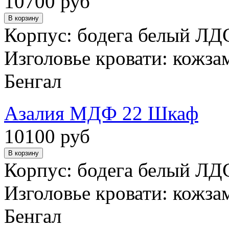
10700 руб
Корпус: бодега белый ЛД
Изголовье кровати: кожза
Бенгал
Азалия МДФ 22 Шкаф
10100 руб
Корпус: бодега белый ЛД
Изголовье кровати: кожза
Бенгал