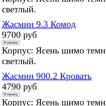
светлый.
Жасмин 9.3 Комод
9700 руб
Корпус: Ясень шимо темн
светлый.
Жасмин 900.2 Кровать
4790 руб
Корпус: Ясень шимо темн