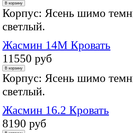
Корпус: Ясень шимо темн
светлый.
Жасмин 14М Кровать
11550 руб
Корпус: Ясень шимо темн
светлый.
Жасмин 16.2 Кровать
8190 руб