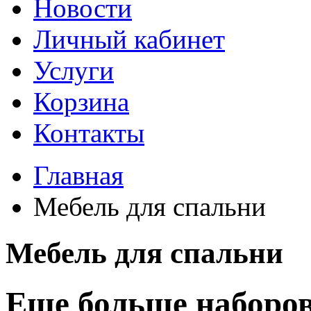
Новости
Личный кабинет
Услуги
Корзина
Контакты
Главная
Мебель для спальни
Мебель для спальни
Еще больше наборов