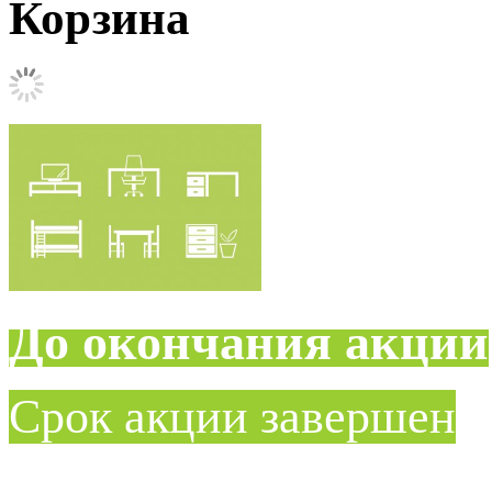
Корзина
До окончания акции
Срок акции завершен
____________________