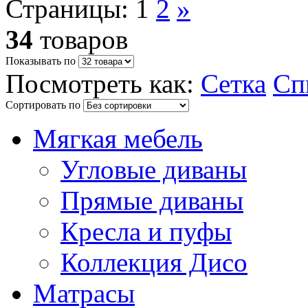
Страницы:
1
2
»
34
товаров
Показывать по
Посмотреть как:
Сетка
Сп
Сортировать по
Мягкая мебель
Угловые диваны
Прямые диваны
Кресла и пуфы
Коллекция Дисо
Матрасы