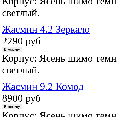
Корпус: Ясень шимо темн
светлый.
Жасмин 4.2 Зеркало
2290 руб
Корпус: Ясень шимо темн
светлый.
Жасмин 9.2 Комод
8900 руб
Корпус: Ясень шимо темн