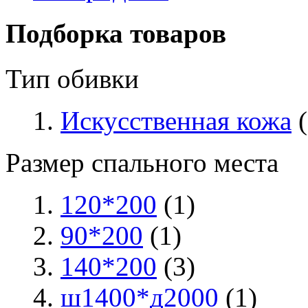
Подборка товаров
Тип обивки
Искусственная кожа
(
Размер спального места
120*200
(1)
90*200
(1)
140*200
(3)
ш1400*д2000
(1)