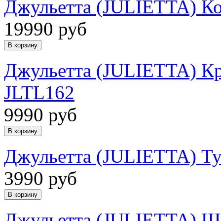
Джульетта (JULIETTA) 
19990 руб
Джульетта (JULIETTA) Кр
JLTL162
9990 руб
Джульетта (JULIETTA) Ту
3990 руб
Джульетта (JULIETTA) Ш