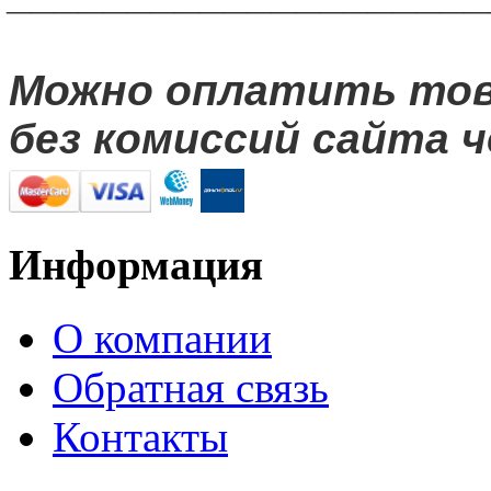
Можно оплатить то
без комиссий сайта ч
Информация
О компании
Обратная связь
Контакты