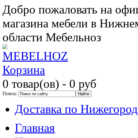
Добро пожаловать на офи
магазина мебели в Нижне
области Мебельноз
Корзина
0 товар(ов)
- 0 руб
Поиск:
Доставка по Нижегород
Главная