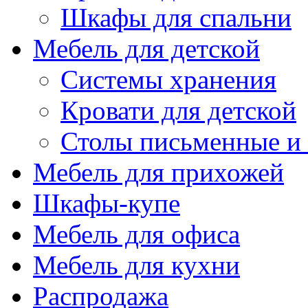
Шкафы для спальни
Мебель для детской
Системы хранения
Кровати для детской
Столы письменные и
Мебель для прихожей
Шкафы-купе
Мебель для офиса
Мебель для кухни
Распродажа