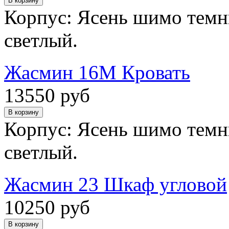
Корпус: Ясень шимо темн
светлый.
Жасмин 16М Кровать
13550 руб
Корпус: Ясень шимо темн
светлый.
Жасмин 23 Шкаф угловой
10250 руб