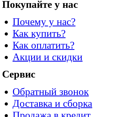
Покупайте у нас
Почему у нас?
Как купить?
Как оплатить?
Акции и скидки
Сервис
Обратный звонок
Доставка и сборка
Продажа в кредит