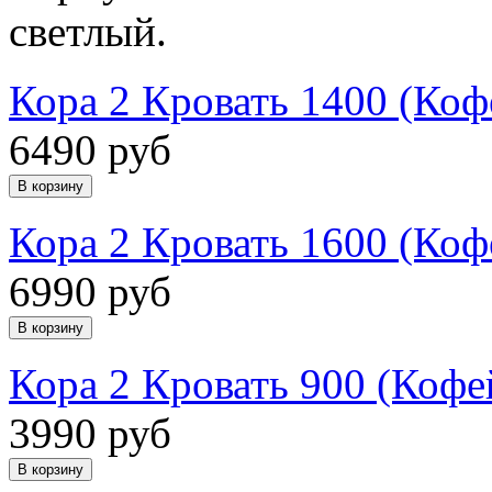
светлый.
Кора 2 Кровать 1400 (Ко
6490 руб
Кора 2 Кровать 1600 (Ко
6990 руб
Кора 2 Кровать 900 (Коф
3990 руб