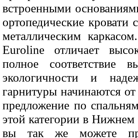
встроенными основаниями
ортопедические кровати 
металлическим каркасом
Euroline отличает высо
полное соответствие 
экологичности и наде
гарнитуры начинаются от 
предложение по спальня
этой категории в Нижнем
вы так же можете при