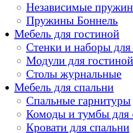
Независимые пружи
Пружины Боннель
Мебель для гостиной
Стенки и наборы для
Модули для гостино
Столы журнальные
Мебель для спальни
Спальные гарнитуры
Комоды и тумбы для 
Кровати для спальни