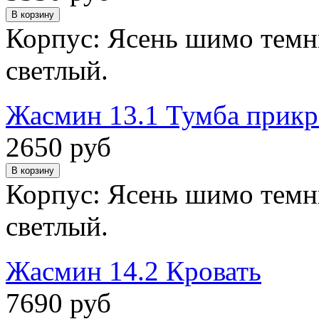
Корпус: Ясень шимо темн
светлый.
Жасмин 13.1 Тумба прикр
2650 руб
Корпус: Ясень шимо темн
светлый.
Жасмин 14.2 Кровать
7690 руб