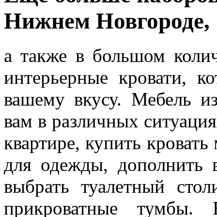
Нижнем Новгороде,
а также в большом коли
интерьерные кровати, к
вашему вкусу. Мебель и
вам в различных ситуация
квартире, купить кроват
для одежды, дополнить 
выбрать туалетный стол
прикроватные тумбы. 