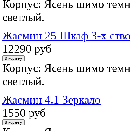
Корпус: Ясень шимо темн
светлый.
Жасмин 25 Шкаф 3-х ств
12290 руб
Корпус: Ясень шимо темн
светлый.
Жасмин 4.1 Зеркало
1550 руб