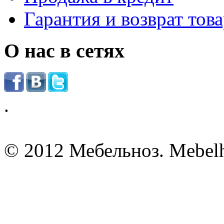
Гарантия и возврат тов
О нас в сетях
.
© 2012 Мебельноз. Mebel