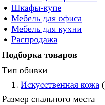
Шкафы-купе
Мебель для офиса
Мебель для кухни
Распродажа
Подборка товаров
Тип обивки
Искусственная кожа
(
Размер спального места