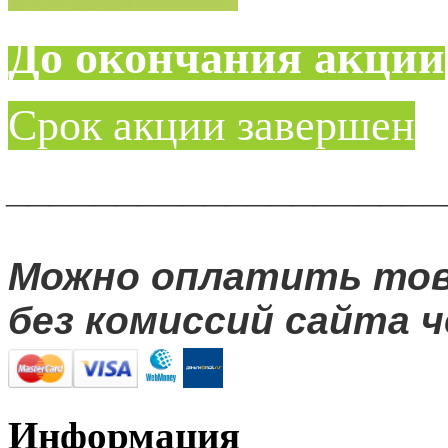
До окончания акции
Срок акции завершен
____________________
Можно оплатить то
без комиссий сайта ч
Информация