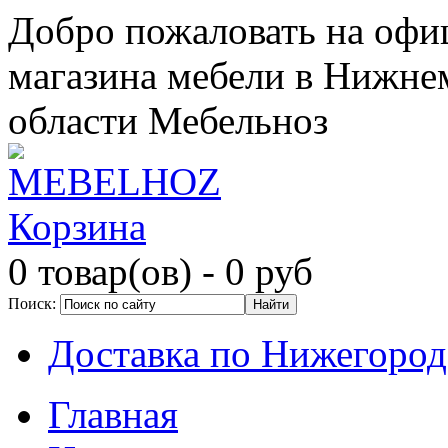
Добро пожаловать на офи
магазина мебели в Нижне
области Мебельноз
Корзина
0 товар(ов)
- 0 руб
Поиск:
Доставка по Нижегород
Главная