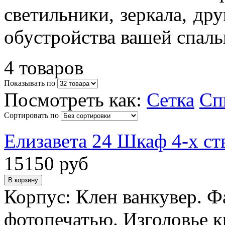
светильники, зеркала, др
обустройства вашей спаль
4 товаров
Показывать по
Посмотреть как:
Сетка
Сп
Сортировать по
Елизавета 24 Шкаф 4-х с
15150 руб
Корпус: Клен ванкувер. Ф
фотопечатью. Изголовье к