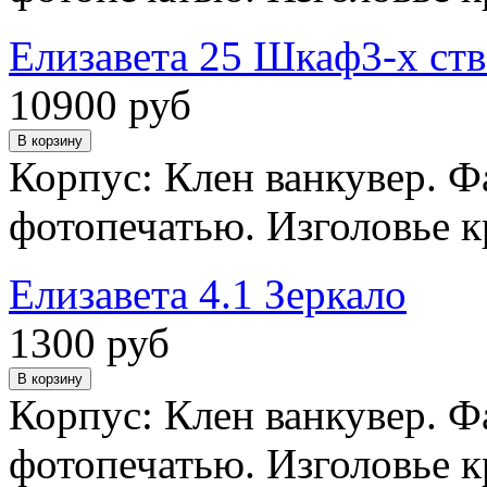
Елизавета 25 Шкаф3-х ст
10900 руб
Корпус: Клен ванкувер. Ф
фотопечатью. Изголовье к
Елизавета 4.1 Зеркало
1300 руб
Корпус: Клен ванкувер. Ф
фотопечатью. Изголовье к