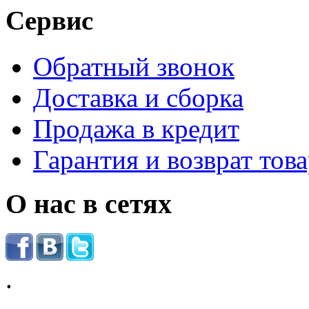
Сервис
Обратный звонок
Доставка и сборка
Продажа в кредит
Гарантия и возврат тов
О нас в сетях
.