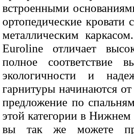
встроенными основаниями
ортопедические кровати 
металлическим каркасом
Euroline отличает высо
полное соответствие 
экологичности и наде
гарнитуры начинаются от 
предложение по спальня
этой категории в Нижнем
вы так же можете при