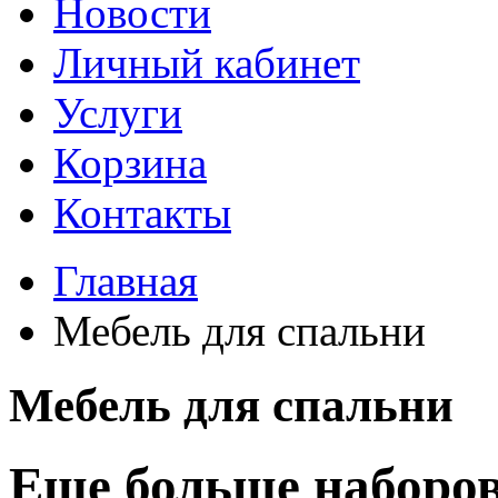
Новости
Личный кабинет
Услуги
Корзина
Контакты
Главная
Мебель для спальни
Мебель для спальни
Еще больше наборов