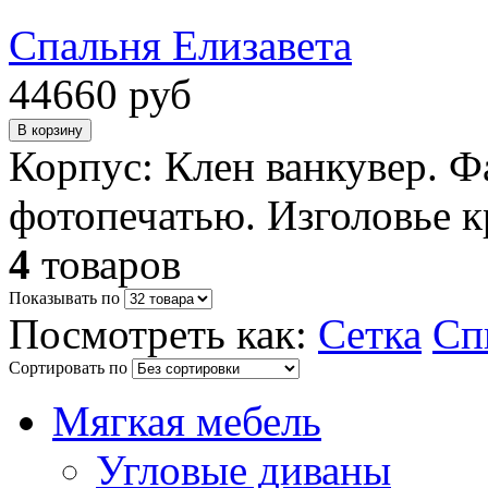
Спальня Елизавета
44660 руб
Корпус: Клен ванкувер. Ф
фотопечатью. Изголовье к
4
товаров
Показывать по
Посмотреть как:
Сетка
Сп
Сортировать по
Мягкая мебель
Угловые диваны