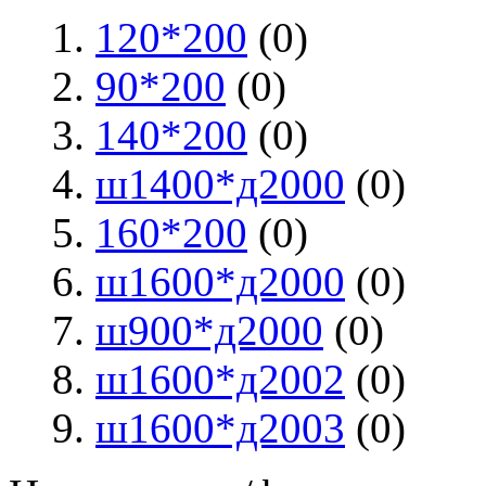
120*200
(0)
90*200
(0)
140*200
(0)
ш1400*д2000
(0)
160*200
(0)
ш1600*д2000
(0)
ш900*д2000
(0)
ш1600*д2002
(0)
ш1600*д2003
(0)