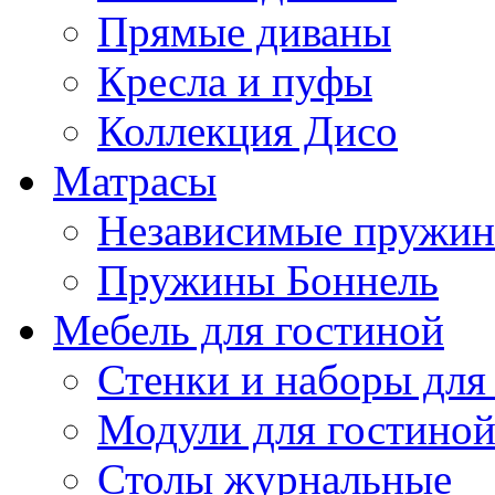
Прямые диваны
Кресла и пуфы
Коллекция Дисо
Матрасы
Независимые пружи
Пружины Боннель
Мебель для гостиной
Стенки и наборы для
Модули для гостино
Столы журнальные