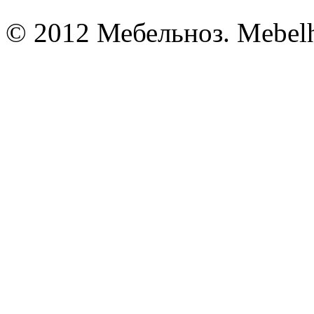
© 2012 Мебельноз. Mebel