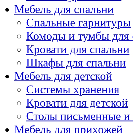
Мебель для спальни
Спальные гарнитуры
Комоды и тумбы для 
Кровати для спальни
Шкафы для спальни
Мебель для детской
Системы хранения
Кровати для детской
Столы письменные и
Мебель для прихожей