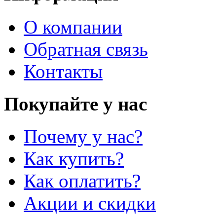
О компании
Обратная связь
Контакты
Покупайте у нас
Почему у нас?
Как купить?
Как оплатить?
Акции и скидки