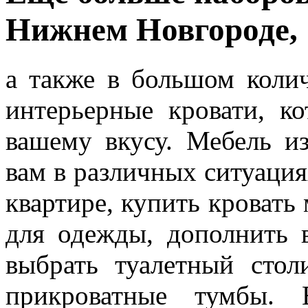
Нижнем Новгороде,
а также в большом коли
интерьерные кровати, к
вашему вкусу. Мебель и
вам в различных ситуация
квартире, купить кроват
для одежды, дополнить 
выбрать туалетный стол
прикроватные тумбы. 