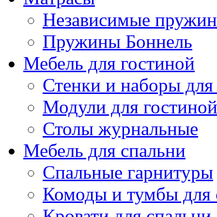
Независимые пружи
Пружины Боннель
Мебель для гостиной
Стенки и наборы для
Модули для гостино
Столы журнальные
Мебель для спальни
Спальные гарнитуры
Комоды и тумбы для 
Кровати для спальни