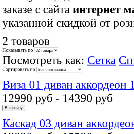
заказе с сайта
интернет м
указанной скидкой от роз
2 товаров
Показывать по
Посмотреть как:
Сетка
Сп
Сортировать по
Виза 01 диван аккордеон 
12990 руб - 14390 руб
Каскад 03 диван аккордео