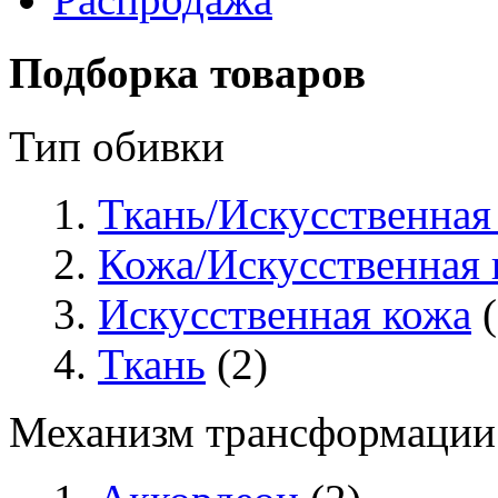
Подборка товаров
Тип обивки
Ткань/Искусственная
Кожа/Искусственная 
Искусственная кожа
(
Ткань
(2)
Механизм трансформации