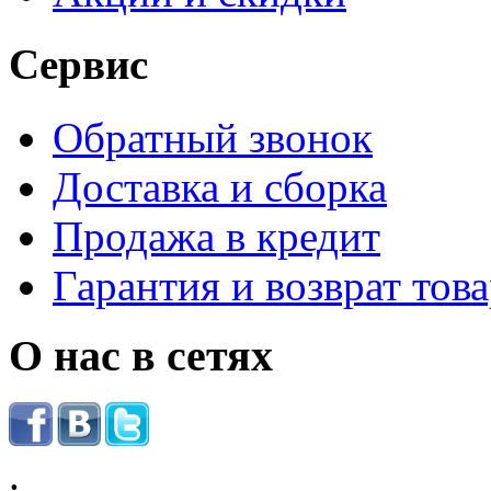
Сервис
Обратный звонок
Доставка и сборка
Продажа в кредит
Гарантия и возврат тов
О нас в сетях
.