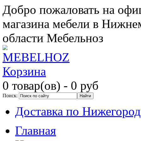
Добро пожаловать на офи
магазина мебели в Нижне
области Мебельноз
Корзина
0 товар(ов)
- 0 руб
Поиск:
Доставка по Нижегород
Главная