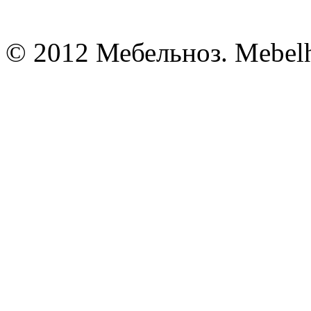
© 2012 Мебельноз. Mebel