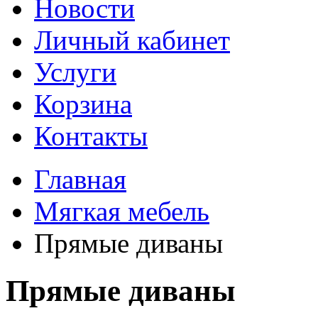
Новости
Личный кабинет
Услуги
Корзина
Контакты
Главная
Мягкая мебель
Прямые диваны
Прямые диваны