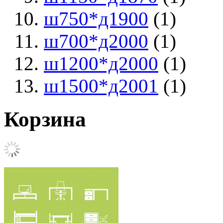
ш750*д1900
(1)
ш700*д2000
(1)
ш1200*д2000
(1)
ш1500*д2001
(1)
Корзина