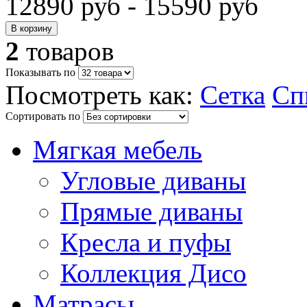
12890 руб - 15590 руб
2
товаров
Показывать по
Посмотреть как:
Сетка
Сп
Сортировать по
Мягкая мебель
Угловые диваны
Прямые диваны
Кресла и пуфы
Коллекция Дисо
Матрасы