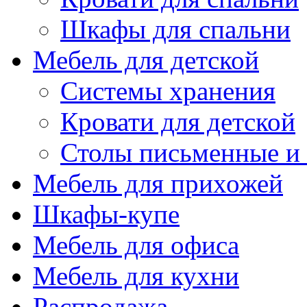
Шкафы для спальни
Мебель для детской
Системы хранения
Кровати для детской
Столы письменные и
Мебель для прихожей
Шкафы-купе
Мебель для офиса
Мебель для кухни
Распродажа