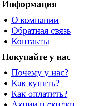
Информация
О компании
Обратная связь
Контакты
Покупайте у нас
Почему у нас?
Как купить?
Как оплатить?
Акции и скидки