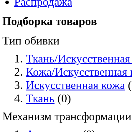
Распродажа
Подборка товаров
Тип обивки
Ткань/Искусственная
Кожа/Искусственная 
Искусственная кожа
(
Ткань
(0)
Механизм трансформации