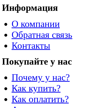
Информация
О компании
Обратная связь
Контакты
Покупайте у нас
Почему у нас?
Как купить?
Как оплатить?