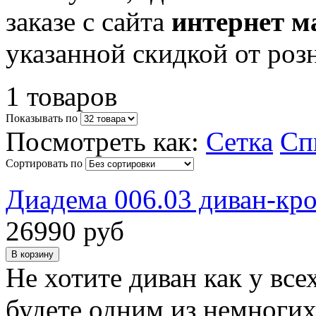
заказе с сайта
интернет м
указанной скидкой от роз
1 товаров
Показывать по
Посмотреть как:
Сетка
Сп
Сортировать по
Диадема 006.03 диван-кро
26990 руб
Не хотите диван как у вс
будете одним из немногих,