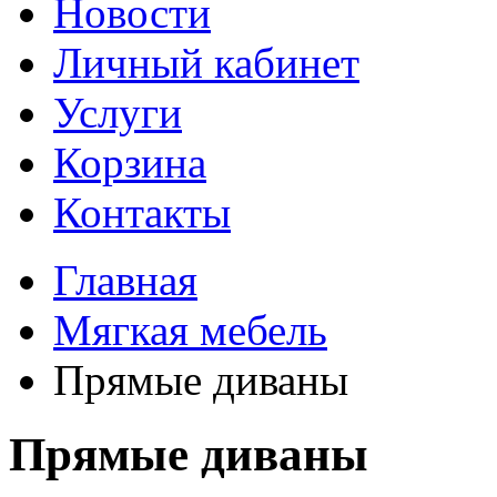
Новости
Личный кабинет
Услуги
Корзина
Контакты
Главная
Мягкая мебель
Прямые диваны
Прямые диваны