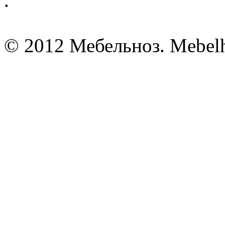
.
© 2012 Мебельноз. Mebel