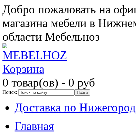
Добро пожаловать на офи
магазина мебели в Нижне
области Мебельноз
Корзина
0 товар(ов)
- 0 руб
Поиск:
Доставка по Нижегород
Главная