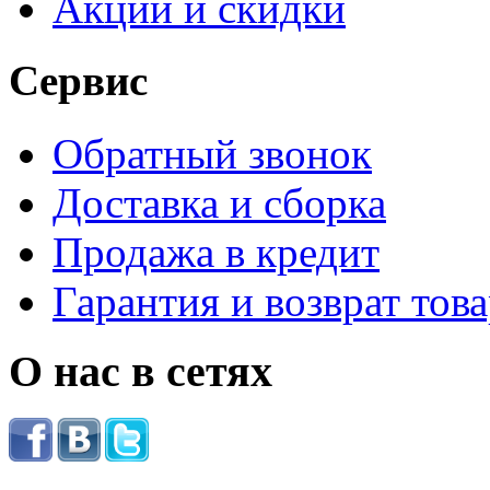
Акции и скидки
Сервис
Обратный звонок
Доставка и сборка
Продажа в кредит
Гарантия и возврат тов
О нас в сетях