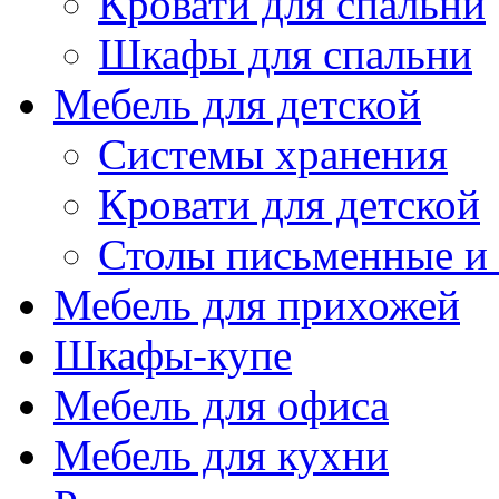
Кровати для спальни
Шкафы для спальни
Мебель для детской
Системы хранения
Кровати для детской
Столы письменные и
Мебель для прихожей
Шкафы-купе
Мебель для офиса
Мебель для кухни