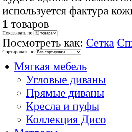
используется фактура кож
1
товаров
Показывать по
Посмотреть как:
Сетка
Сп
Сортировать по
Мягкая мебель
Угловые диваны
Прямые диваны
Кресла и пуфы
Коллекция Дисо