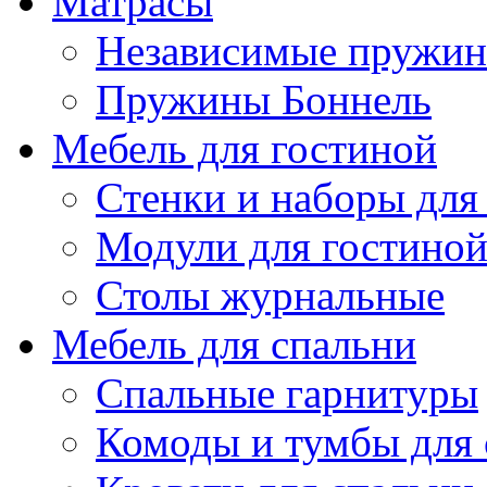
Матрасы
Независимые пружи
Пружины Боннель
Мебель для гостиной
Стенки и наборы для
Модули для гостино
Столы журнальные
Мебель для спальни
Спальные гарнитуры
Комоды и тумбы для 