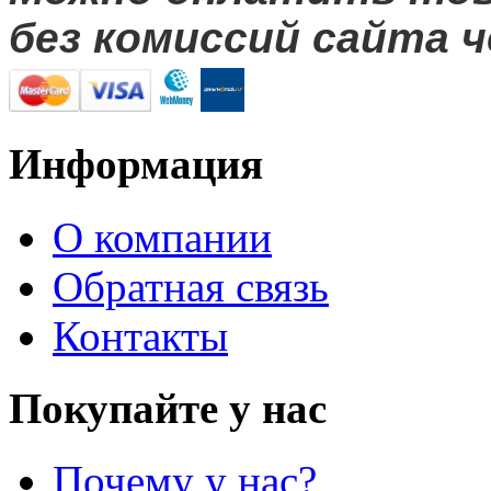
без комиссий сайта ч
Информация
О компании
Обратная связь
Контакты
Покупайте у нас
Почему у нас?