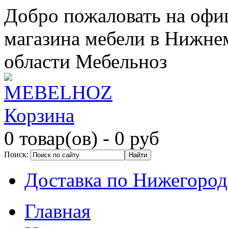
Добро пожаловать на офи
магазина мебели в Нижне
области Мебельноз
Корзина
0 товар(ов)
- 0 руб
Поиск:
Доставка по Нижегород
Главная