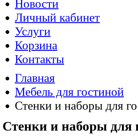
Новости
Личный кабинет
Услуги
Корзина
Контакты
Главная
Мебель для гостиной
Стенки и наборы для г
Стенки и наборы для 