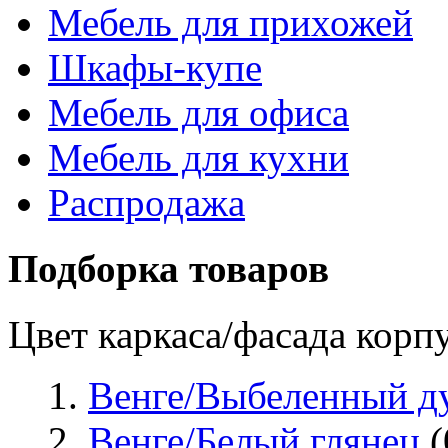
Мебель для прихожей
Шкафы-купе
Мебель для офиса
Мебель для кухни
Распродажа
Подборка товаров
Цвет каркаса/фасада корп
Венге/Выбеленный д
Венге/Белый глянец
(