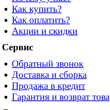
Как купить?
Как оплатить?
Акции и скидки
Сервис
Обратный звонок
Доставка и сборка
Продажа в кредит
Гарантия и возврат тов