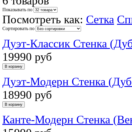
6 товаров
Показывать по
Посмотреть как:
Сетка
Сп
Сортировать по
Дуэт-Классик Стенка (Ду
19990 руб
Дуэт-Модерн Стенка (Ду
18990 руб
Канте-Модерн Стенка (Ве