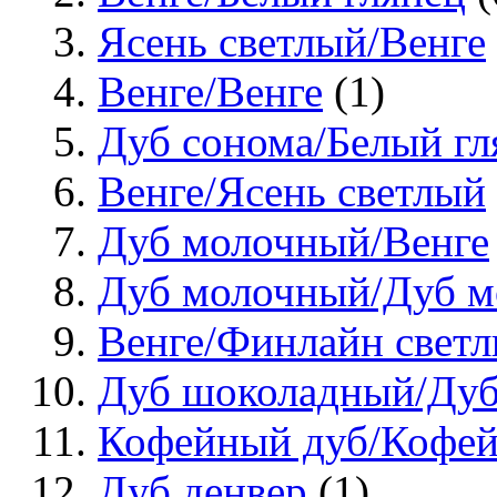
Ясень светлый/Венге
Венге/Венге
(1)
Дуб сонома/Белый гл
Венге/Ясень светлый
Дуб молочный/Венге
Дуб молочный/Дуб 
Венге/Финлайн свет
Дуб шоколадный/Дуб
Кофейный дуб/Кофей
Дуб денвер
(1)