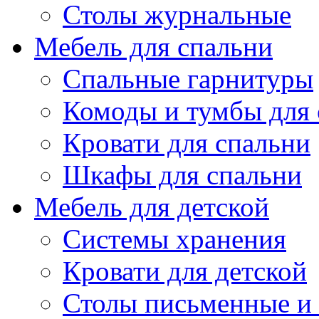
Столы журнальные
Мебель для спальни
Спальные гарнитуры
Комоды и тумбы для 
Кровати для спальни
Шкафы для спальни
Мебель для детской
Системы хранения
Кровати для детской
Столы письменные и