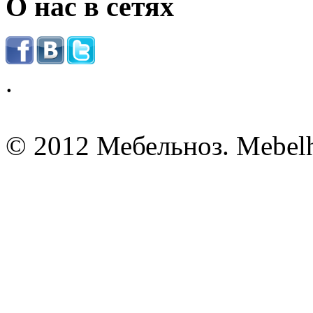
О нас в сетях
.
© 2012 Мебельноз. Mebel