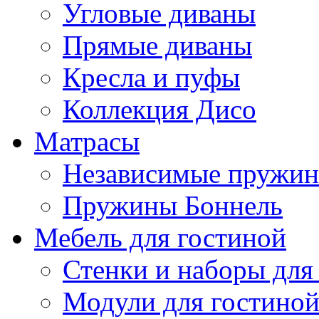
Угловые диваны
Прямые диваны
Кресла и пуфы
Коллекция Дисо
Матрасы
Независимые пружи
Пружины Боннель
Мебель для гостиной
Стенки и наборы для
Модули для гостино