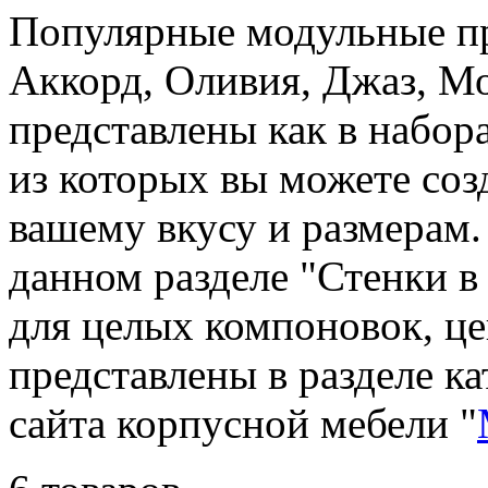
Популярные модульные п
Аккорд, Оливия, Джаз, 
представлены как в набора
из которых вы можете со
вашему вкусу и размерам.
данном разделе "Стенки 
для целых компоновок, ц
представлены в разделе к
сайта корпусной мебели "