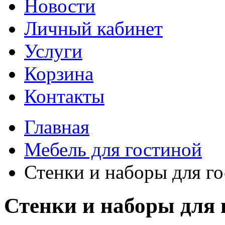
Новости
Личный кабинет
Услуги
Корзина
Контакты
Главная
Мебель для гостиной
Стенки и наборы для г
Стенки и наборы для 