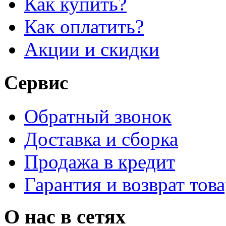
Как купить?
Как оплатить?
Акции и скидки
Сервис
Обратный звонок
Доставка и сборка
Продажа в кредит
Гарантия и возврат тов
О нас в сетях