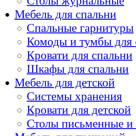
Столы журнальные
Мебель для спальни
Спальные гарнитуры
Комоды и тумбы для 
Кровати для спальни
Шкафы для спальни
Мебель для детской
Системы хранения
Кровати для детской
Столы письменные и