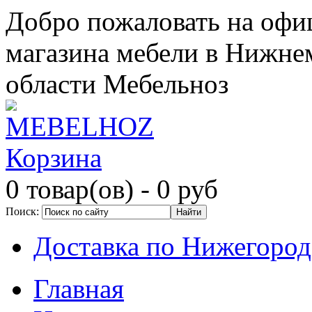
Добро пожаловать на офи
магазина мебели в Нижне
области Мебельноз
Корзина
0 товар(ов)
- 0 руб
Поиск:
Доставка по Нижегород
Главная