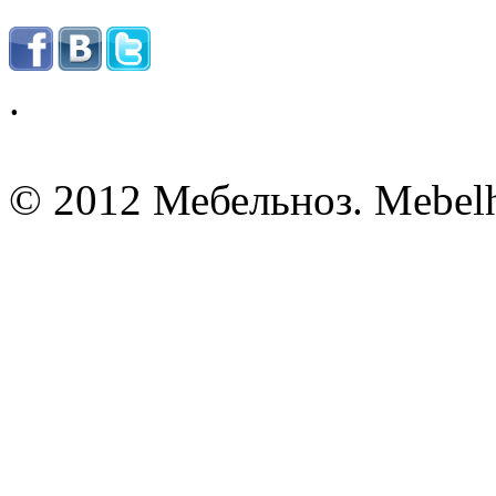
.
© 2012 Мебельноз. Mebel