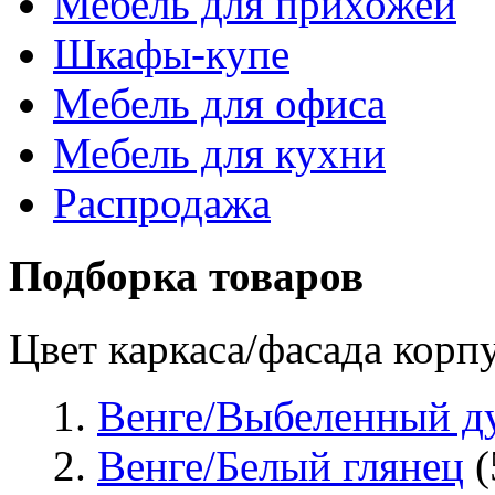
Мебель для прихожей
Шкафы-купе
Мебель для офиса
Мебель для кухни
Распродажа
Подборка товаров
Цвет каркаса/фасада корп
Венге/Выбеленный д
Венге/Белый глянец
(