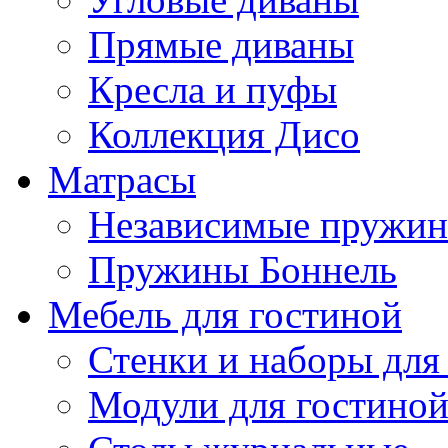
Прямые диваны
Кресла и пуфы
Коллекция Дисо
Матрасы
Независимые пружи
Пружины Боннель
Мебель для гостиной
Стенки и наборы для
Модули для гостино