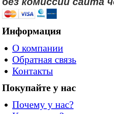
без комиссий сайта ч
Информация
О компании
Обратная связь
Контакты
Покупайте у нас
Почему у нас?