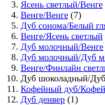
Ясень светлый/Венге
Венге/Венге
(7)
Дуб сонома/Белый гл
Венге/Ясень светлый
Дуб молочный/Венге
Дуб молочный/Дуб 
Венге/Финлайн свет
Дуб шоколадный/Дуб 
Кофейный дуб/Кофей
Дуб денвер
(1)