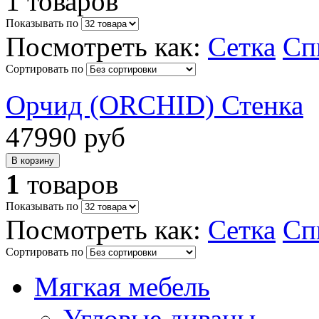
1 товаров
Показывать по
Посмотреть как:
Сетка
Сп
Сортировать по
Орчид (ORCHID) Стенка
47990 руб
1
товаров
Показывать по
Посмотреть как:
Сетка
Сп
Сортировать по
Мягкая мебель
Угловые диваны