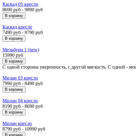
Каскад 05 кресло
8690 руб - 9890 руб
Каскад кресло
7490 руб - 9790 руб
Мельбурн 1 (new)
15990 руб
С одной стороны уверенность, с другой мягкость. С одной - мо
Милан 03 кресло
7990 руб - 8490 руб
Милан 04 кресло
8190 руб - 8690 руб
Милан кресло
8790 руб - 10990 руб