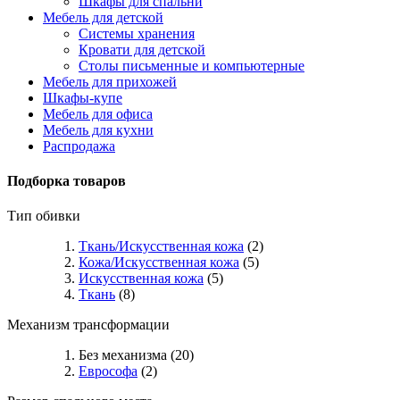
Шкафы для спальни
Мебель для детской
Системы хранения
Кровати для детской
Столы письменные и компьютерные
Мебель для прихожей
Шкафы-купе
Мебель для офиса
Мебель для кухни
Распродажа
Подборка товаров
Тип обивки
Ткань/Искусственная кожа
(2)
Кожа/Искусственная кожа
(5)
Искусственная кожа
(5)
Ткань
(8)
Механизм трансформации
Без механизма (20)
Еврософа
(2)