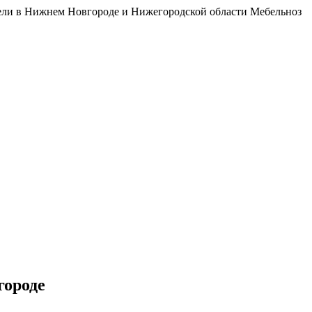
бели в Нижнем Новгороде и Нижегородской области Мебельноз
городе