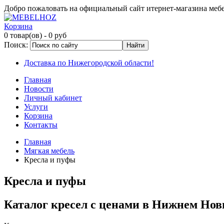
Добро пожаловать на официальный сайт итернет-магазина ме
Корзина
0 товар(ов)
- 0 руб
Поиск:
Доставка по Нижегородской области!
Главная
Новости
Личный кабинет
Услуги
Корзина
Контакты
Главная
Мягкая мебель
Кресла и пуфы
Кресла и пуфы
Каталог кресел с ценами в Нижнем Нов