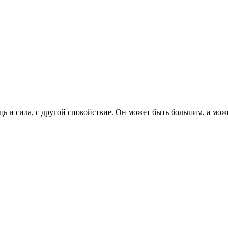
щь и сила, с другой спокойствие. Он может быть большим, а мож