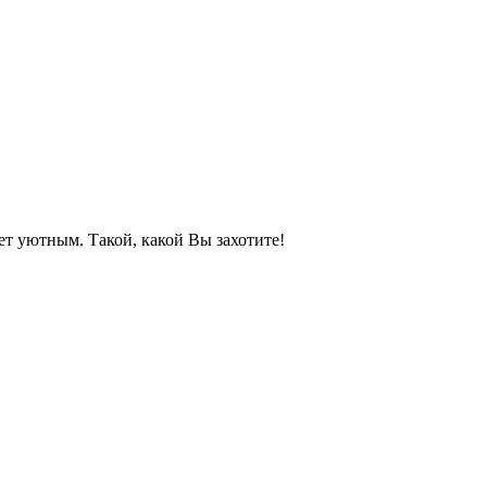
ет уютным. Такой, какой Вы захотите!