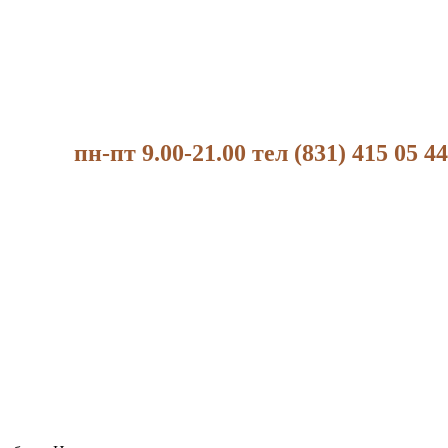
пн-пт 9.00-21.00 тел (831) 415 05 44