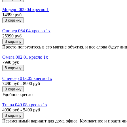
Модерн 009.04 кресло 1
14990 руб
Оливер 064.04 кресло 1х
25990 руб
Просто погрузитесь в его мягкие объятия, и все слова будут л
Омега 002.01 кресло 1х
7990 руб
Спенсер 013.05 кресло 1х
7490 руб - 8990 руб
Удобное кресло
Тиара 040.08 кресло 1х
4990 руб - 5490 руб
Незаменимый вариант для дома офиса. Компактное и практично