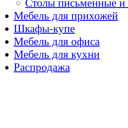
Столы письменные и
Мебель для прихожей
Шкафы-купе
Мебель для офиса
Мебель для кухни
Распродажа
Подборка товаров
Тип обивки
Ткань/Искусственная