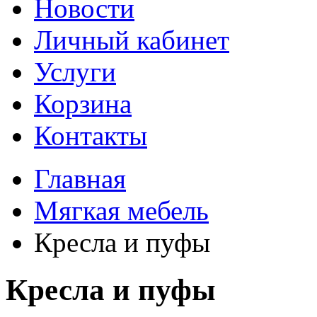
Новости
Личный кабинет
Услуги
Корзина
Контакты
Главная
Мягкая мебель
Кресла и пуфы
Кресла и пуфы