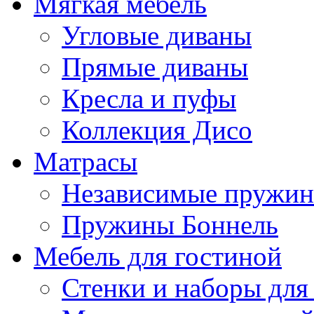
Мягкая мебель
Угловые диваны
Прямые диваны
Кресла и пуфы
Коллекция Дисо
Матрасы
Независимые пружи
Пружины Боннель
Мебель для гостиной
Стенки и наборы для