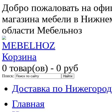
Добро пожаловать на офи
магазина мебели в Нижне
области Мебельноз
Корзина
0 товар(ов)
- 0 руб
Поиск:
Доставка по Нижегород
Главная