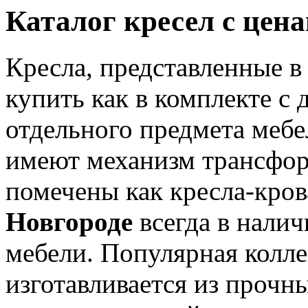
Каталог кресел с цен
Кресла, представленные в
купить как в комплекте с 
отдельного предмета мебе
имеют механизм трансфор
помечены как кресла-кров
Новгороде
всегда в налич
мебели. Популярная колле
изготавливается из прочн