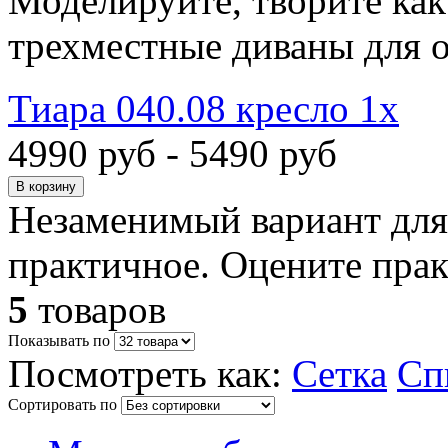
Моделируйте, творите как 
трехместные диваны для о
Тиара 040.08 кресло 1х
4990 руб - 5490 руб
Незаменимый вариант для
практичное. Оцените прак
5
товаров
Показывать по
Посмотреть как:
Сетка
Сп
Сортировать по