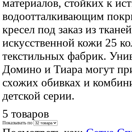
материалов, стойких к ис
водоотталкивающим покр
кресел под заказ из ткане
искусственной кожи 25 к
текстильных фабрик. Уни
Домино и Тиара могут при
схожих обивках и комбин
детской серии.
5 товаров
Показывать по