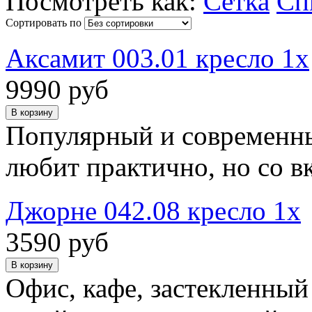
Посмотреть как:
Сетка
Сп
Сортировать по
Аксамит 003.01 кресло 1х
9990 руб
Популярный и современный
любит практично, но со в
Джорне 042.08 кресло 1х
3590 руб
Офис, кафе, застекленный 