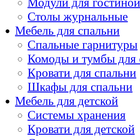
Модули для гостино
Столы журнальные
Мебель для спальни
Спальные гарнитуры
Комоды и тумбы для 
Кровати для спальни
Шкафы для спальни
Мебель для детской
Системы хранения
Кровати для детской