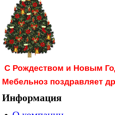
С Рождеством и Новым Г
Мебельноз поздравляет др
Информация
О компании