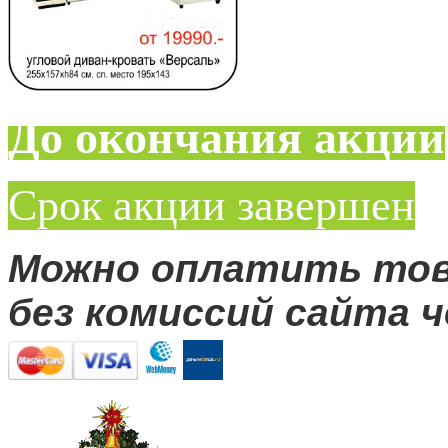
До окончания акции
Срок акции завершен
Можно оплатить то
без комиссий сайта ч