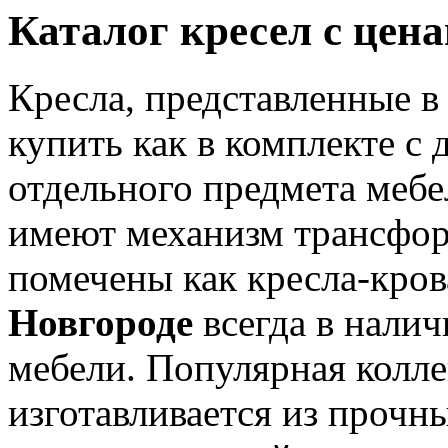
Каталог кресел с цен
Кресла, представленные в
купить как в комплекте с 
отдельного предмета мебе
имеют механизм трансфор
помечены как кресла-кров
Новгороде
всегда в налич
мебели. Популярная колле
изготавливается из прочн