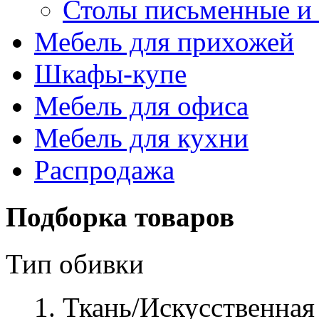
Столы письменные и
Мебель для прихожей
Шкафы-купе
Мебель для офиса
Мебель для кухни
Распродажа
Подборка товаров
Тип обивки
Ткань/Искусственная 