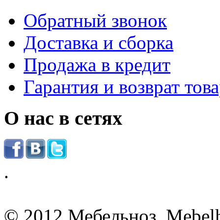
Обратный звонок
Доставка и сборка
Продажа в кредит
Гарантия и возврат тов
О нас в сетях
.
© 2012 Мебельноз. Mebel