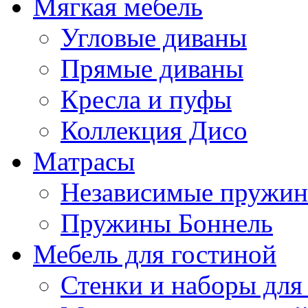
Мягкая мебель
Угловые диваны
Прямые диваны
Кресла и пуфы
Коллекция Дисо
Матрасы
Независимые пружи
Пружины Боннель
Мебель для гостиной
Стенки и наборы для