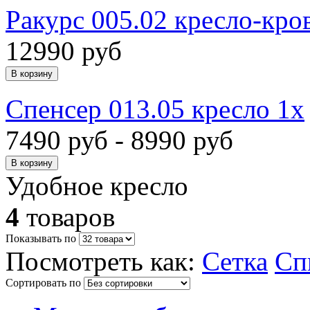
Ракурс 005.02 кресло-кро
12990 руб
Спенсер 013.05 кресло 1х
7490 руб - 8990 руб
Удобное кресло
4
товаров
Показывать по
Посмотреть как:
Сетка
Сп
Сортировать по