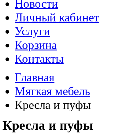
Новости
Личный кабинет
Услуги
Корзина
Контакты
Главная
Мягкая мебель
Кресла и пуфы
Кресла и пуфы