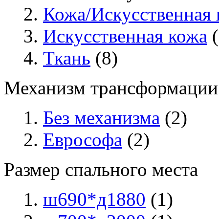
Кожа/Искусственная 
Искусственная кожа
(
Ткань
(8)
Механизм трансформации
Без механизма
(2)
Еврософа
(2)
Размер спального места
ш690*д1880
(1)