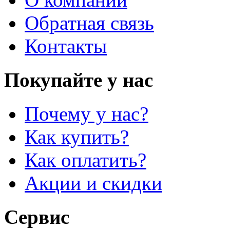
Обратная связь
Контакты
Покупайте у нас
Почему у нас?
Как купить?
Как оплатить?
Акции и скидки
Сервис