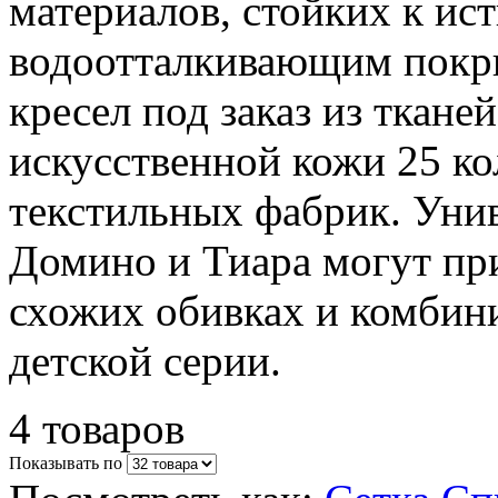
материалов, стойких к ис
водоотталкивающим покр
кресел под заказ из ткане
искусственной кожи 25 к
текстильных фабрик. Уни
Домино и Тиара могут при
схожих обивках и комбин
детской серии.
4 товаров
Показывать по