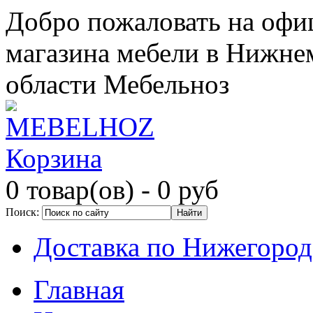
Добро пожаловать на офи
магазина мебели в Нижне
области Мебельноз
Корзина
0 товар(ов)
- 0 руб
Поиск:
Доставка по Нижегород
Главная