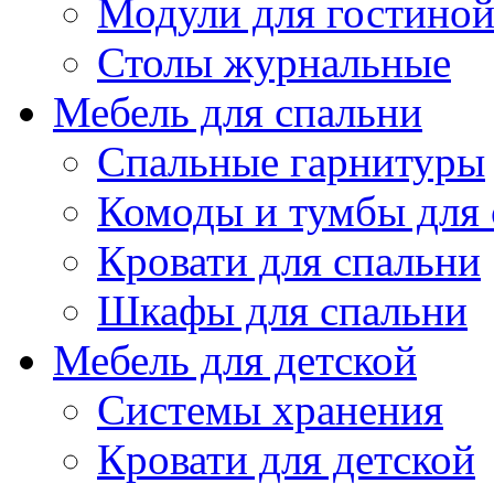
Модули для гостино
Столы журнальные
Мебель для спальни
Спальные гарнитуры
Комоды и тумбы для 
Кровати для спальни
Шкафы для спальни
Мебель для детской
Системы хранения
Кровати для детской